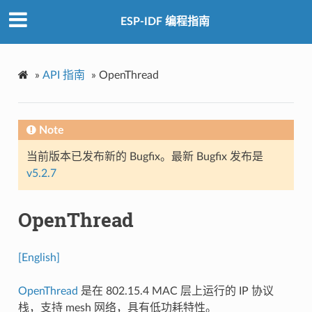
ESP-IDF 编程指南
»
API 指南
»
OpenThread
Note
当前版本已发布新的 Bugfix。最新 Bugfix 发布是
v5.2.7
OpenThread
[English]
OpenThread
是在 802.15.4 MAC 层上运行的 IP 协议
栈，支持 mesh 网络，具有低功耗特性。