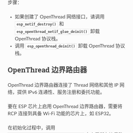
步骤：
如果创建了 OpenThread 网络接口，请调用
和
esp_netif_destroy()
卸载
esp_openthread_netif_glue_deinit()
OpenThread 协议栈。
调用
卸载 OpenThread 协议
esp_openthread_deinit()
栈。
OpenThread 边界路由器
OpenThread 边界路由器连接了 Thread 网络和其他 IP 网
络，提供 IPv6 连通性、服务注册和委托功能。
要在 ESP 芯片上启用 OpenThread 边界路由器，需要将
RCP 连接到具备 Wi-Fi 功能的芯片上，如 ESP32。
在初始化过程中，调用