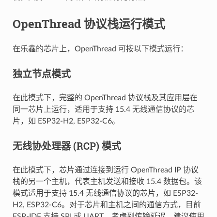
OpenThread 协议栈运行模式
在乐鑫的芯片上，OpenThread 可按以下模式运行：
独立节点模式
在此模式下，完整的 OpenThread 协议栈及其应用层在
同一芯片上运行，适用于支持 15.4 无线通信协议的芯
片，如 ESP32-H2, ESP32-C6。
无线协处理器 (RCP) 模式
在此模式下，芯片通过连接到运行 OpenThread IP 协议
栈的另一个主机，代表主机发送和接收 15.4 数据包。该
模式适用于支持 15.4 无线通信协议的芯片，如 ESP32-
H2, ESP32-C6。对于芯片和主机之间的通信方式，目前
ESP-IDF 支持 SPI 或 UART。考虑到传输延迟，建议使用