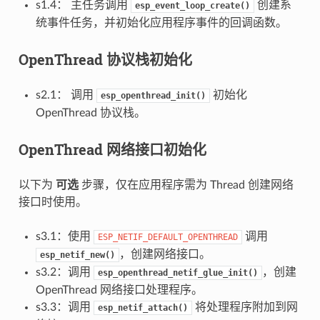
s1.4： 主任务调用
创建系
esp_event_loop_create()
统事件任务，并初始化应用程序事件的回调函数。
OpenThread 协议栈初始化
s2.1： 调用
初始化
esp_openthread_init()
OpenThread 协议栈。
OpenThread 网络接口初始化
以下为
可选
步骤，仅在应用程序需为 Thread 创建网络
接口时使用。
s3.1：使用
调用
ESP_NETIF_DEFAULT_OPENTHREAD
，创建网络接口。
esp_netif_new()
s3.2：调用
，创建
esp_openthread_netif_glue_init()
OpenThread 网络接口处理程序。
s3.3：调用
将处理程序附加到网
esp_netif_attach()