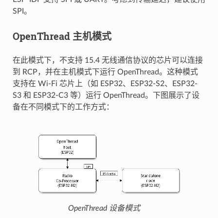
SPI。
OpenThread 主机模式
在此模式下，不支持 15.4 无线通信协议的芯片可以连接
到 RCP，并在主机模式下运行 OpenThread。这种模式
支持在 Wi-Fi 芯片上（如 ESP32、ESP32-S2、ESP32-
S3 和 ESP32-C3 等）运行 OpenThread。下图展示了设
备在不同模式下的工作方式：
OpenThread 设备模式