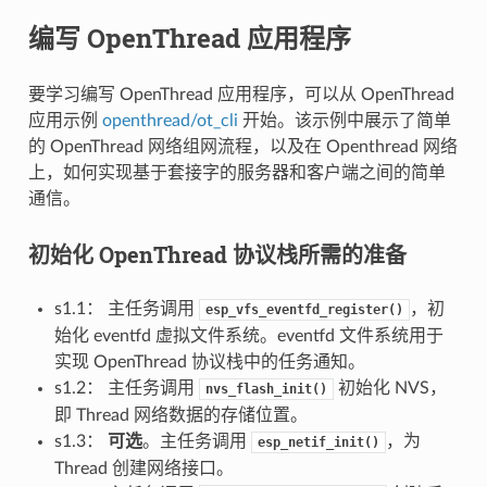
编写 OpenThread 应用程序
要学习编写 OpenThread 应用程序，可以从 OpenThread
应用示例
openthread/ot_cli
开始。该示例中展示了简单
的 OpenThread 网络组网流程，以及在 Openthread 网络
上，如何实现基于套接字的服务器和客户端之间的简单
通信。
初始化 OpenThread 协议栈所需的准备
s1.1： 主任务调用
，初
esp_vfs_eventfd_register()
始化 eventfd 虚拟文件系统。eventfd 文件系统用于
实现 OpenThread 协议栈中的任务通知。
s1.2： 主任务调用
初始化 NVS，
nvs_flash_init()
即 Thread 网络数据的存储位置。
s1.3：
可选
。主任务调用
，为
esp_netif_init()
Thread 创建网络接口。