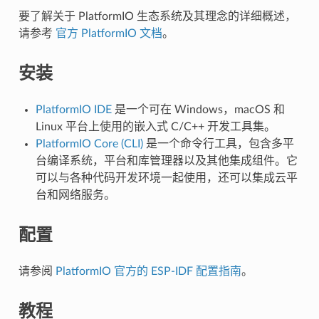
要了解关于 PlatformIO 生态系统及其理念的详细概述，
请参考
官方 PlatformIO 文档
。
安装
PlatformIO IDE
是一个可在 Windows，macOS 和
Linux 平台上使用的嵌入式 C/C++ 开发工具集。
PlatformIO Core (CLI)
是一个命令行工具，包含多平
台编译系统，平台和库管理器以及其他集成组件。它
可以与各种代码开发环境一起使用，还可以集成云平
台和网络服务。
配置
请参阅
PlatformIO 官方的 ESP-IDF 配置指南
。
教程