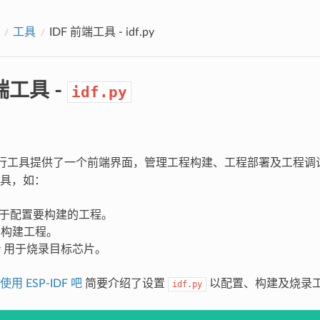
工具
IDF 前端工具 -
idf.py
端工具 -
idf.py
行工具提供了一个前端界面，管理工程构建、工程部署及工程调
具，如：
于配置要构建的工程。
构建工程。
y
用于烧录目标芯片。
 ESP-IDF 吧
简要介绍了设置
以配置、构建及烧录
idf.py