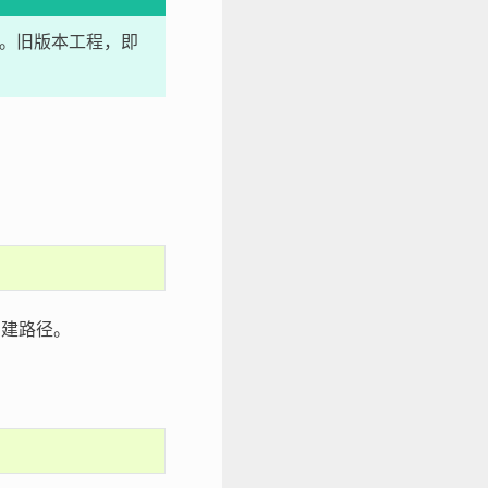
。旧版本工程，即
建路径。