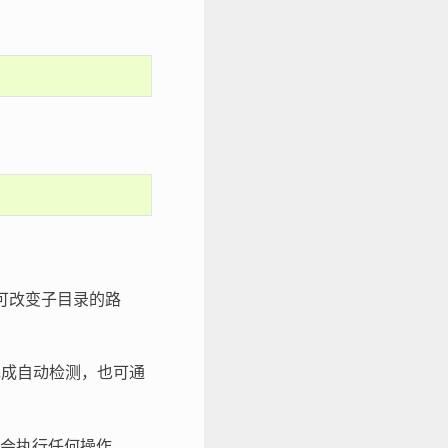
可改变子目录的路
完成自动检测，也可通
会执行任何操作。