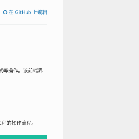
在 GitHub 上编辑
试等操作。该前端界
工程的操作流程。