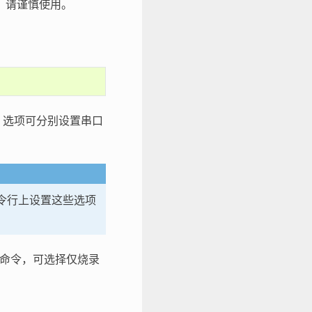
，请谨慎使用。
选项可分别设置串口
令行上设置这些选项
命令，可选择仅烧录