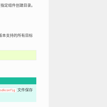
指定组件创建目录。
F 版本支持的所有目标
文件保存
sdkconfig