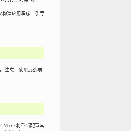
仅构建应用程序、引导
。注意，使用此选项
CMake 将重新配置其