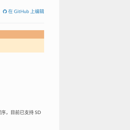
在 GitHub 上编辑
动程序，目前已支持 SD