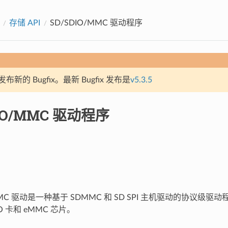
存储 API
SD/SDIO/MMC 驱动程序
新的 Bugfix。最新 Bugfix 发布是
v5.3.5
DIO/MMC 驱动程序
/MMC 驱动是一种基于 SDMMC 和 SD SPI 主机驱动的协议级驱
O 卡和 eMMC 芯片。