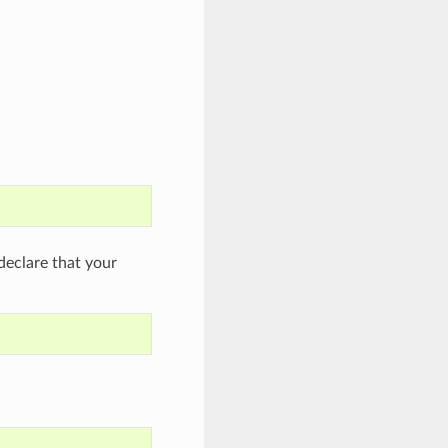
eclare that your