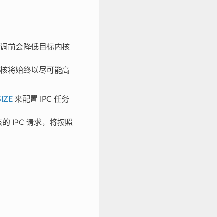
调前会降低目标内核
核将始终以尽可能高
IZE
来配置 IPC 任务
 IPC 请求，将按照