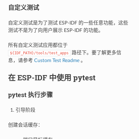
自定义测试
自定义测试是为了测试 ESP-IDF 的一些任意功能，这些
测试不是为了向用户展示 ESP-IDF 的功能。
所有自定义测试应用都位于
路径下。要了解更多信
${IDF_PATH}/tools/test_apps
息，请参考
Custom Test Readme
。
在 ESP-IDF 中使用 pytest
pytest 执行步骤
引导阶段
创建会话缓存：