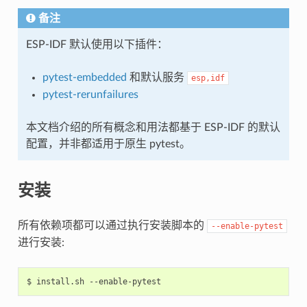
备注
ESP-IDF 默认使用以下插件：
pytest-embedded
和默认服务
esp,idf
pytest-rerunfailures
本文档介绍的所有概念和用法都基于 ESP-IDF 的默认
配置，并非都适用于原生 pytest。
安装
所有依赖项都可以通过执行安装脚本的
--enable-pytest
进行安装:
$
install.sh