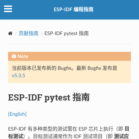
ESP-IDF 编程指南
贡献指南
ESP-IDF pytest 指南
Note
当前版本已发布新的 Bugfix。最新 Bugfix 发布是
v5.3.5
ESP-IDF pytest 指南
[English]
ESP-IDF 有多种类型的测试需在 ESP 芯片上执行（即
目
标测试
）。目标测试通常作为 IDF 测试项目（即
测试应