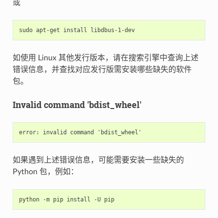
或
sudo
apt-get
install
如使用 Linux 其他发行版本，请在搜索引擎中查询上述
错误信息，并查找对应发行版需安装哪些缺失的软件
包。
Invalid command 'bdist_wheel'
如果遇到上述错误信息，可能需要安装一些缺失的
Python 包，例如：
python
-m
pip
install
-U