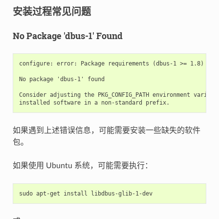
安装过程常见问题
No Package 'dbus-1' Found
configure: error: Package requirements (dbus-1 >= 1.8) were
No package 'dbus-1' found

Consider adjusting the PKG_CONFIG_PATH environment variable
如果遇到上述错误信息，可能需要安装一些缺失的软件
包。
如果使用 Ubuntu 系统，可能需要执行：
sudo
apt-get
install