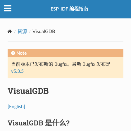
ESP-IDF 编程指南
资源
VisualGDB
Note
当前版本已发布新的 Bugfix。最新 Bugfix 发布是
v5.3.5
VisualGDB
[English]
VisualGDB 是什么?