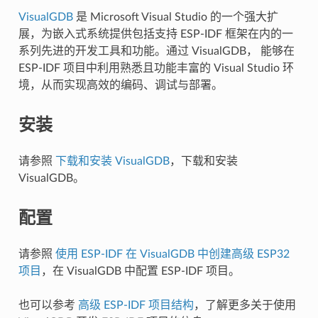
VisualGDB
是 Microsoft Visual Studio 的一个强大扩
展，为嵌入式系统提供包括支持 ESP-IDF 框架在内的一
系列先进的开发工具和功能。通过 VisualGDB， 能够在
ESP-IDF 项目中利用熟悉且功能丰富的 Visual Studio 环
境，从而实现高效的编码、调试与部署。
安装
请参照
下载和安装 VisualGDB
，下载和安装
VisualGDB。
配置
请参照
使用 ESP-IDF 在 VisualGDB 中创建高级 ESP32
项目
，在 VisualGDB 中配置 ESP-IDF 项目。
也可以参考
高级 ESP-IDF 项目结构
，了解更多关于使用