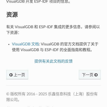
VisualGDB 开发 ESP-IDF 项目的信息。
资源
有关 VisualGDB 和 ESP-IDF 集成的更多信息，请参阅以
下资源：
VisualGDB 文档
: VisualGDB 的官方文档提供了关于
使用 VisualGDB 与 ESP-IDF 的全面指南和教程。
提供有关此文档的反馈
上一页
下一页
© 版权所有 2016 - 2025 乐鑫信息科技（上海）股份有
限公司。