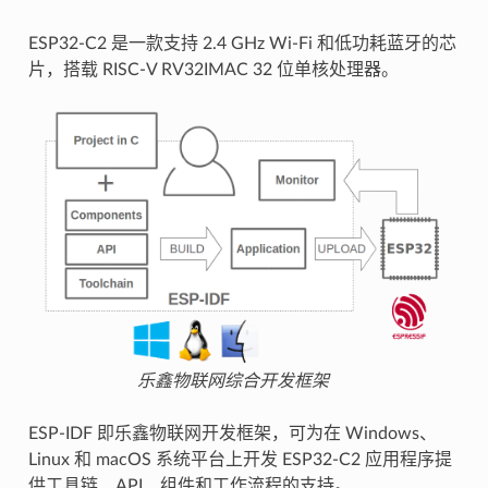
ESP32-C2 是一款支持 2.4 GHz Wi-Fi 和低功耗蓝牙的芯
片，搭载 RISC-V RV32IMAC 32 位单核处理器。
乐鑫物联网综合开发框架
ESP-IDF 即乐鑫物联网开发框架，可为在 Windows、
Linux 和 macOS 系统平台上开发 ESP32-C2 应用程序提
供工具链、API、组件和工作流程的支持。