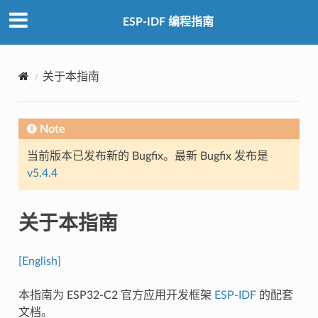
ESP-IDF 编程指南
关于本指南
Note
当前版本已发布新的 Bugfix。最新 Bugfix 发布是
v5.4.4
关于本指南
[English]
本指南为 ESP32-C2 官方应用开发框架
ESP-IDF
的配套
文档。