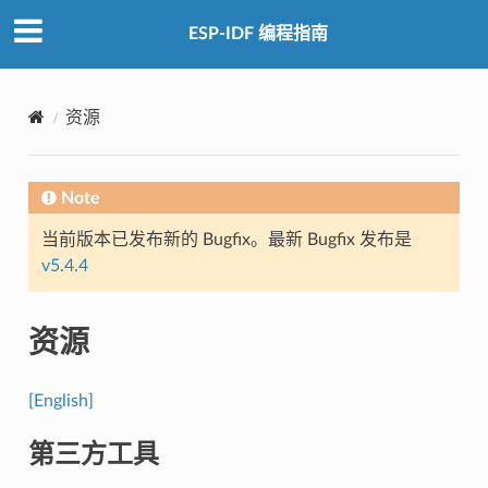
ESP-IDF 编程指南
资源
Note
当前版本已发布新的 Bugfix。最新 Bugfix 发布是
v5.4.4
资源
[English]
第三方工具