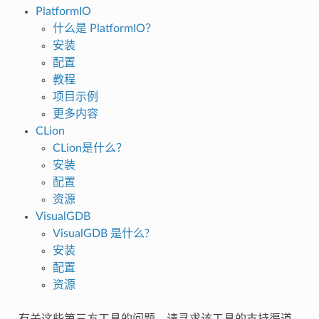
PlatformIO
什么是 PlatformIO？
安装
配置
教程
项目示例
更多内容
CLion
CLion是什么？
安装
配置
资源
VisualGDB
VisualGDB 是什么?
安装
配置
资源
有关这些第三方工具的问题，请寻求该工具的支持渠道