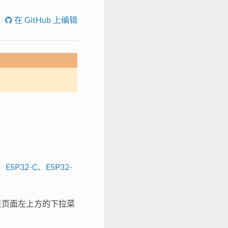
在 GitHub 上编辑
、ESP32-C、ESP32-
，请在页面左上方的下拉菜