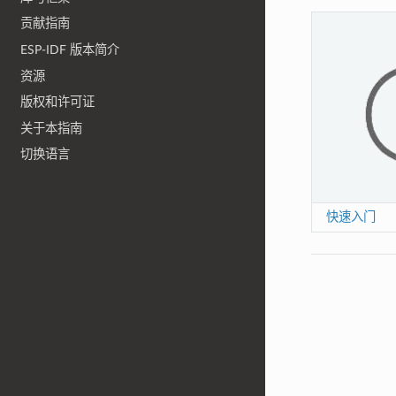
贡献指南
ESP-IDF 版本简介
资源
版权和许可证
关于本指南
切换语言
快速入门