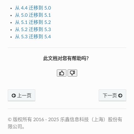
从 4.4 迁移到 5.0
从 5.0 迁移到 5.1
从 5.1 迁移到 5.2
从 5.2 迁移到 5.3
从 5.3 迁移到 5.4
此文档对您有帮助吗？
上一页
下一页
© 版权所有 2016 - 2025 乐鑫信息科技（上海）股份有
限公司。