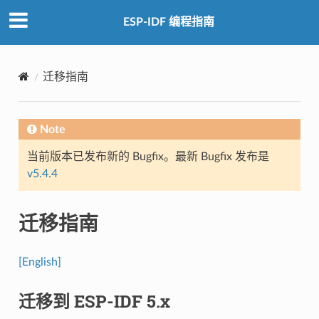
ESP-IDF 编程指南
迁移指南
Note
当前版本已发布新的 Bugfix。最新 Bugfix 发布是
v5.4.4
迁移指南
[English]
迁移到 ESP-IDF 5.x