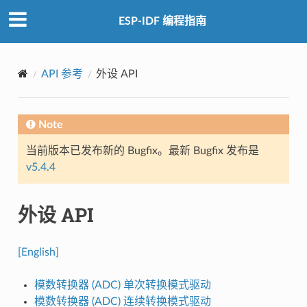
ESP-IDF 编程指南
API 参考
外设 API
Note
当前版本已发布新的 Bugfix。最新 Bugfix 发布是
v5.4.4
外设 API
[English]
模数转换器 (ADC) 单次转换模式驱动
模数转换器 (ADC) 连续转换模式驱动