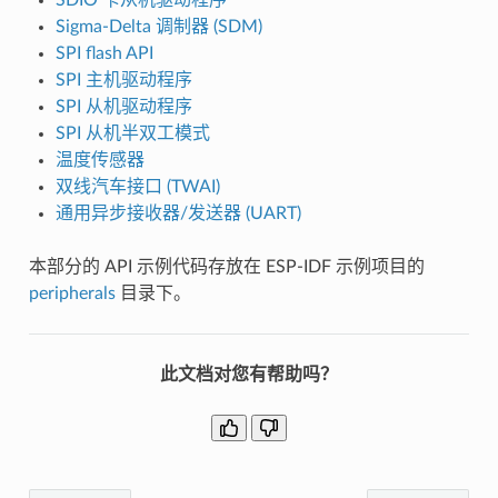
Sigma-Delta 调制器 (SDM)
SPI flash API
SPI 主机驱动程序
SPI 从机驱动程序
SPI 从机半双工模式
温度传感器
双线汽车接口 (TWAI)
通用异步接收器/发送器 (UART)
本部分的 API 示例代码存放在 ESP-IDF 示例项目的
peripherals
目录下。
此文档对您有帮助吗？