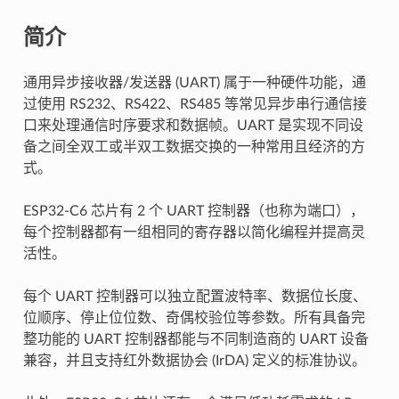
简介
通用异步接收器/发送器 (UART) 属于一种硬件功能，通
过使用 RS232、RS422、RS485 等常见异步串行通信接
口来处理通信时序要求和数据帧。UART 是实现不同设
备之间全双工或半双工数据交换的一种常用且经济的方
式。
ESP32-C6 芯片有 2 个 UART 控制器（也称为端口），
每个控制器都有一组相同的寄存器以简化编程并提高灵
活性。
每个 UART 控制器可以独立配置波特率、数据位长度、
位顺序、停止位位数、奇偶校验位等参数。所有具备完
整功能的 UART 控制器都能与不同制造商的 UART 设备
兼容，并且支持红外数据协会 (IrDA) 定义的标准协议。