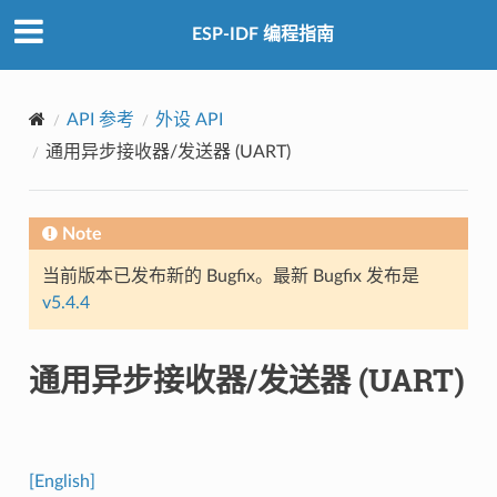
ESP-IDF 编程指南
API 参考
外设 API
通用异步接收器/发送器 (UART)
Note
当前版本已发布新的 Bugfix。最新 Bugfix 发布是
v5.4.4
通用异步接收器/发送器 (UART)
[English]