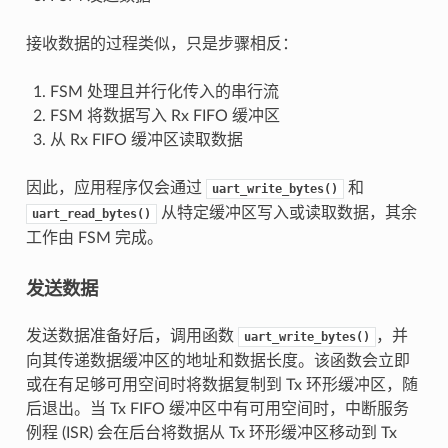
接收数据的过程类似，只是步骤相反：
FSM 处理且并行化传入的串行流
FSM 将数据写入 Rx FIFO 缓冲区
从 Rx FIFO 缓冲区读取数据
因此，应用程序仅会通过
和
uart_write_bytes()
从特定缓冲区写入或读取数据，其余
uart_read_bytes()
工作由 FSM 完成。
发送数据
发送数据准备好后，调用函数
，并
uart_write_bytes()
向其传递数据缓冲区的地址和数据长度。该函数会立即
或在有足够可用空间时将数据复制到 Tx 环形缓冲区，随
后退出。当 Tx FIFO 缓冲区中有可用空间时，中断服务
例程 (ISR) 会在后台将数据从 Tx 环形缓冲区移动到 Tx