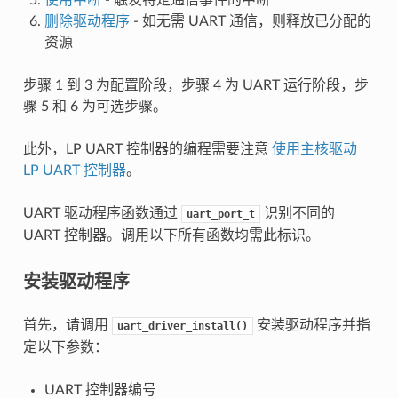
删除驱动程序
- 如无需 UART 通信，则释放已分配的
资源
步骤 1 到 3 为配置阶段，步骤 4 为 UART 运行阶段，步
骤 5 和 6 为可选步骤。
此外，LP UART 控制器的编程需要注意
使用主核驱动
LP UART 控制器
。
UART 驱动程序函数通过
识别不同的
uart_port_t
UART 控制器。调用以下所有函数均需此标识。
安装驱动程序
首先，请调用
安装驱动程序并指
uart_driver_install()
定以下参数：
UART 控制器编号