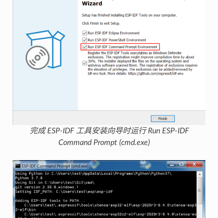
完成 ESP-IDF 工具安装向导时运行 Run ESP-IDF
Command Prompt (cmd.exe)