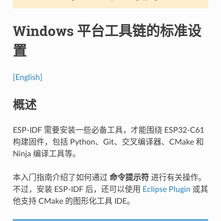
Windows 平台工具链的标准设
置
[English]
概述
ESP-IDF 需要安装一些必备工具，才能围绕 ESP32-C61
构建固件，包括 Python、Git、交叉编译器、CMake 和
Ninja 编译工具等。
本入门指南介绍了如何通过
命令提示符
进行有关操作。
不过，安装 ESP-IDF 后，还可以使用
Eclipse Plugin
或其
他支持 CMake 的图形化工具 IDE。