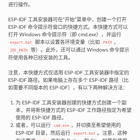
进行操作。
ESP-IDF 工具安装器可在“开始”菜单中，创建一个打开
ESP-IDF 命令提示符窗口的快捷方式。本快捷方式可以
打开 Windows 命令提示符（即 cmd.exe），并运行
脚本以设置各环境变量（比如
，
export.bat
PATH
等）。此外，还可以通过 Windows 命令提示
IDF_PATH
符使用各种已经安装的工具。
注意，本快捷方式仅适用 ESP-IDF 工具安装器中指定的
ESP-IDF 路径。如果电脑上存在多个 ESP-IDF 路径（比
如需要不同版本的 ESP-IDF），有以下两种解决方法：
为 ESP-IDF 工具安装器创建的快捷方式创建一个副
本，并将新快捷方式的 ESP-IDF 工作路径指定为希望
使用的 ESP-IDF 路径。
或者，可以运行
，并切换至希望使用的
cmd.exe
ESP-IDF 目录，然后运行
。注意，这种
export.bat