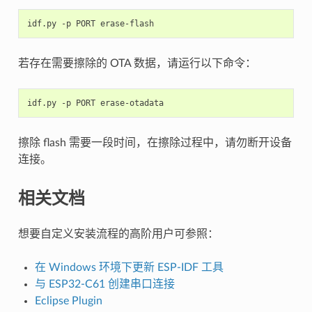
idf.py
-p
PORT
若存在需要擦除的 OTA 数据，请运行以下命令：
idf.py
-p
PORT
擦除 flash 需要一段时间，在擦除过程中，请勿断开设备
连接。
相关文档
想要自定义安装流程的高阶用户可参照：
在 Windows 环境下更新 ESP-IDF 工具
与 ESP32-C61 创建串口连接
Eclipse Plugin