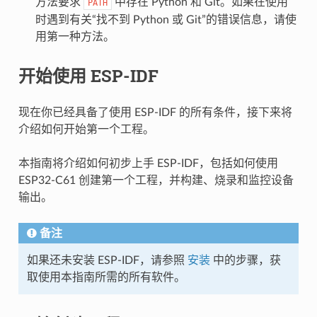
方法要求
中存在 Python 和 Git。如果在使用
PATH
时遇到有关“找不到 Python 或 Git”的错误信息，请使
用第一种方法。
开始使用 ESP-IDF
现在你已经具备了使用 ESP-IDF 的所有条件，接下来将
介绍如何开始第一个工程。
本指南将介绍如何初步上手 ESP-IDF，包括如何使用
ESP32-C61 创建第一个工程，并构建、烧录和监控设备
输出。
备注
如果还未安装 ESP-IDF，请参照
安装
中的步骤，获
取使用本指南所需的所有软件。