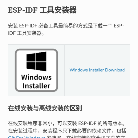
ESP-IDF 工具安装器
安装 ESP-IDF 必备工具最简易的方式是下载一个 ESP-
IDF 工具安装器。
Windows Installer Download
在线安装与离线安装的区别
在线安装程序非常小，可以安装 ESP-IDF 的所有版本。
在安装过程中，安装程序只下载必要的依赖文件，包括