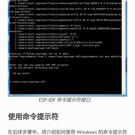
ESP-IDF 命令提示符窗口
使用命令提示符
在后续步骤中，将介绍如何使用 Windows 的命令提示符