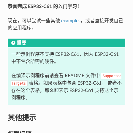
恭喜完成 ESP32-C61 的入门学习！
现在，可以尝试一些其他
examples
，或者直接开发自己
的应用程序。
重要
一些示例程序不支持 ESP32-C61，因为 ESP32-C61
中不包含所需的硬件。
在编译示例程序前请查看 README 文件中
Supported
表格。如果表格中包含 ESP32-C61， 或者不
Targets
存在这个表格，那么即表示 ESP32-C61 支持这个示
例程序。
其他提示