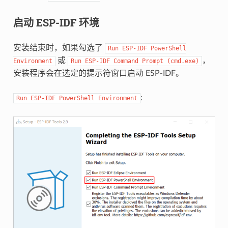
启动 ESP-IDF 环境
安装结束时，如果勾选了
Run
ESP-IDF
PowerShell
或
，
Environment
Run
ESP-IDF
Command
Prompt
(cmd.exe)
安装程序会在选定的提示符窗口启动 ESP-IDF。
:
Run
ESP-IDF
PowerShell
Environment