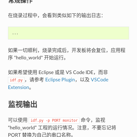
常规操作
在烧录过程中，会看到类似如下的输出日志：
如果一切顺利，烧录完成后，开发板将会复位，应用程
序 "hello_world" 开始运行。
如果希望使用 Eclipse 或是 VS Code IDE，而非
，请参考
Eclipse Plugin
，以及
VSCode
idf.py
Extension
。
监视输出
可以使用
命令，监视
idf.py
-p
PORT
monitor
“hello_world” 工程的运行情况。注意，不要忘记将
PORT 替换为自己的串口名称。