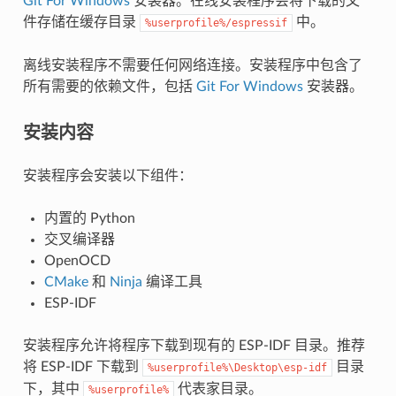
Git For Windows
安装器。在线安装程序会将下载的文
件存储在缓存目录
中。
%userprofile%/espressif
离线安装程序不需要任何网络连接。安装程序中包含了
所有需要的依赖文件，包括
Git For Windows
安装器。
安装内容
安装程序会安装以下组件：
内置的 Python
交叉编译器
OpenOCD
CMake
和
Ninja
编译工具
ESP-IDF
安装程序允许将程序下载到现有的 ESP-IDF 目录。推荐
将 ESP-IDF 下载到
目录
%userprofile%\Desktop\esp-idf
下，其中
代表家目录。
%userprofile%