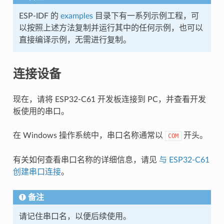
ESP-IDF 的
examples
目录下有一系列示例工程，可
以按照上述方法复制并运行其中的任何示例，也可以
直接编译示例，无需进行复制。
连接设备
现在，请将 ESP32-C61 开发板连接到 PC，并查看开发
板使用的串口。
在 Windows 操作系统中，串口名称通常以
开头。
COM
有关如何查看串口名称的详细信息，请见
与 ESP32-C61
创建串口连接
。
备注
请记住串口名，以便后续使用。