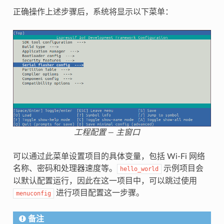
正确操作上述步骤后，系统将显示以下菜单：
工程配置 — 主窗口
可以通过此菜单设置项目的具体变量，包括 Wi-Fi 网络
名称、密码和处理器速度等。
示例项目会
hello_world
以默认配置运行，因此在这一项目中，可以跳过使用
进行项目配置这一步骤。
menuconfig
备注