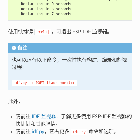
    Restarting in 9 seconds...

    Restarting in 8 seconds...

使用快捷键
，可退出 ESP-IDF 监视器。
Ctrl+]
备注
也可以运行以下命令，一次性执行构建、烧录和监视
过程：
idf.py
-p
PORT
flash
monitor
此外，
请前往
IDF 监视器
，了解更多使用 ESP-IDF 监视器的
快捷键和其他详情。
请前往
idf.py
，查看更多
命令和选项。
idf.py