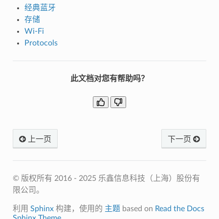
经典蓝牙
存储
Wi-Fi
Protocols
此文档对您有帮助吗？
上一页
下一页
© 版权所有 2016 - 2025 乐鑫信息科技（上海）股份有
限公司。
利用
Sphinx
构建，使用的
主题
based on
Read the Docs
Sphinx Theme
.