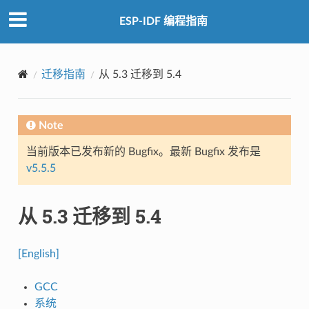
ESP-IDF 编程指南
迁移指南
从 5.3 迁移到 5.4
Note
当前版本已发布新的 Bugfix。最新 Bugfix 发布是
v5.5.5
从 5.3 迁移到 5.4
[English]
GCC
系统