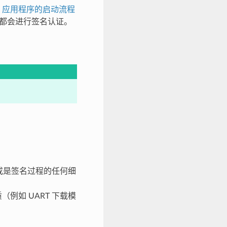
证
应用程序的启动流程
中都会进行签名认证。
或是签名过程的任何细
例如 UART 下载模