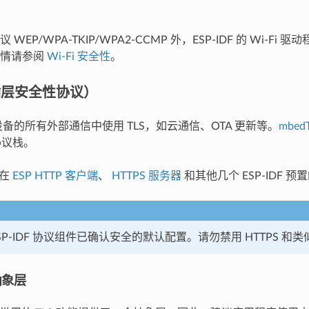
WEP/WPA-TKIP/WPA2-CCMP 外，ESP-IDF 的 Wi-F
详情请参阅
Wi-Fi 安全性
。
输层安全性协议）
 设备的所有外部通信中使用 TLS，如云通信、OTA 更新等。
mbed
 协议栈。
成在
ESP HTTP 客户端
、
HTTPS 服务器
和其他几个 ESP-IDF 
SP-IDF 协议组件已确认安全的默认配置。请勿禁用 HTTPS 
 抽象层