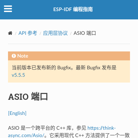
ESP-IDF 编程指南
API 参考
应用层协议
ASIO 端口
Note
当前版本已发布新的 Bugfix。最新 Bugfix 发布是
v5.5.5
ASIO 端口
[English]
ASIO 是一个跨平台的 C++ 库，参见
https://think-
async.com/Asio/
。它采用现代 C++ 方法提供了一个一致