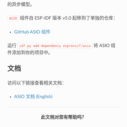
的异步模型。
组件自 ESP-IDF 版本 v5.0 起移到了单独的仓库：
ASIO
GitHub ASIO 组件
运行
将 ASIO 组
idf.py
add-dependency
espressif/asio
件添加到你的项目中。
文档
访问以下链接查看相关文档：
ASIO 文档 (English)
此文档对您有帮助吗？