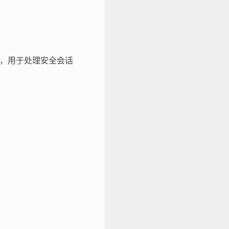
使用，用于处理安全会话