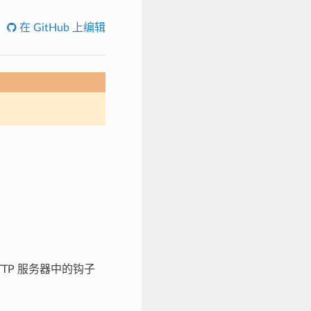
在 GitHub 上编辑
TP 服务器中的钩子