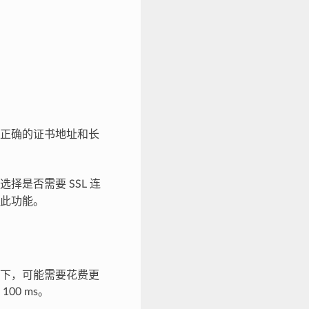
正确的证书地址和长
选择是否需要 SSL 连
此功能。
下，可能需要花费更
0 ms。