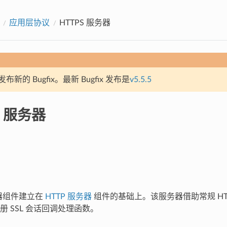
应用层协议
HTTPS 服务器
新的 Bugfix。最新 Bugfix 发布是
v5.5.5
S 服务器
务器组件建立在
HTTP 服务器
组件的基础上。该服务器借助常规 HT
册 SSL 会话回调处理函数。