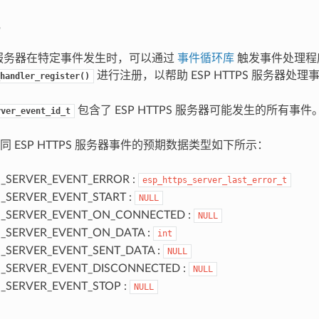
PS 服务器在特定事件发生时，可以通过
事件循环库
触发事件处理程
进行注册，以帮助 ESP HTTPS 服务器处理
handler_register()
包含了 ESP HTTPS 服务器可能发生的所有事件
rver_event_id_t
 ESP HTTPS 服务器事件的预期数据类型如下所示：
_SERVER_EVENT_ERROR :
esp_https_server_last_error_t
_SERVER_EVENT_START :
NULL
S_SERVER_EVENT_ON_CONNECTED :
NULL
_SERVER_EVENT_ON_DATA :
int
_SERVER_EVENT_SENT_DATA :
NULL
_SERVER_EVENT_DISCONNECTED :
NULL
_SERVER_EVENT_STOP :
NULL