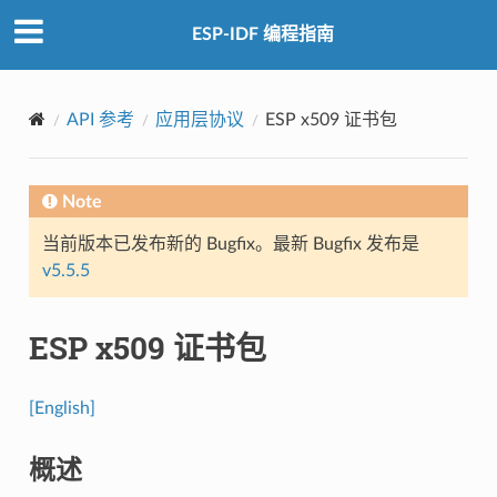
ESP-IDF 编程指南
API 参考
应用层协议
ESP x509 证书包
Note
当前版本已发布新的 Bugfix。最新 Bugfix 发布是
v5.5.5
ESP x509 证书包
[English]
概述