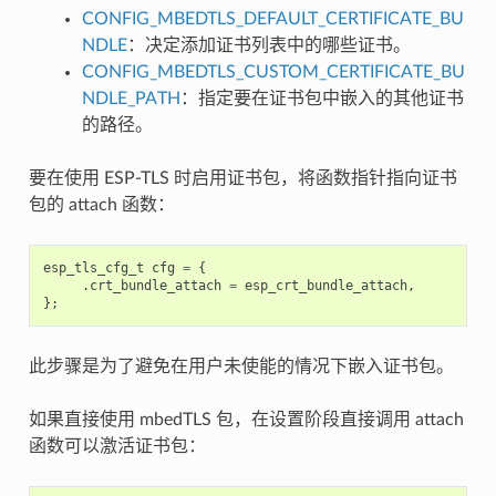
CONFIG_MBEDTLS_DEFAULT_CERTIFICATE_BU
NDLE
：决定添加证书列表中的哪些证书。
CONFIG_MBEDTLS_CUSTOM_CERTIFICATE_BU
NDLE_PATH
：指定要在证书包中嵌入的其他证书
的路径。
要在使用 ESP-TLS 时启用证书包，将函数指针指向证书
包的 attach 函数：
esp_tls_cfg_t
cfg
=
{
.
crt_bundle_attach
=
esp_crt_bundle_attach
,
};
此步骤是为了避免在用户未使能的情况下嵌入证书包。
如果直接使用 mbedTLS 包，在设置阶段直接调用 attach
函数可以激活证书包：