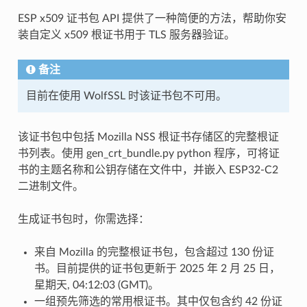
ESP x509 证书包 API 提供了一种简便的方法，帮助你安
装自定义 x509 根证书用于 TLS 服务器验证。
备注
目前在使用 WolfSSL 时该证书包不可用。
该证书包中包括 Mozilla NSS 根证书存储区的完整根证
书列表。使用 gen_crt_bundle.py python 程序，可将证
书的主题名称和公钥存储在文件中，并嵌入 ESP32-C2
二进制文件。
生成证书包时，你需选择：
来自 Mozilla 的完整根证书包，包含超过 130 份证
书。目前提供的证书包更新于 2025 年 2 月 25 日，
星期天, 04:12:03 (GMT)。
一组预先筛选的常用根证书。其中仅包含约 42 份证