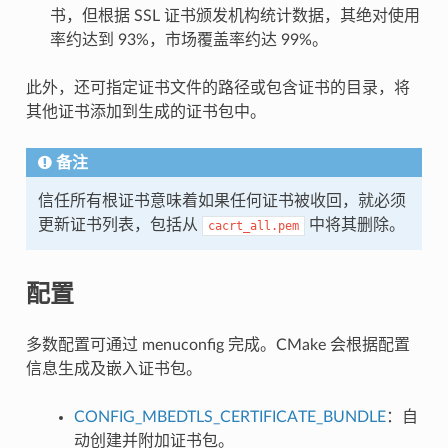
书，但根据 SSL 证书颁发机构统计数据，其绝对使用
率约达到 93%，市场覆盖率约达 99%。
此外，还可指定证书文件的路径或包含证书的目录，将
其他证书添加到生成的证书包中。
备注
信任所有根证书意味着如果任何证书被收回，就必须
更新证书列表，包括从
中将其删除。
cacrt_all.pem
配置
多数配置可通过 menuconfig 完成。CMake 会根据配置
信息生成及嵌入证书包。
CONFIG_MBEDTLS_CERTIFICATE_BUNDLE
：自
动创建并附加证书包。