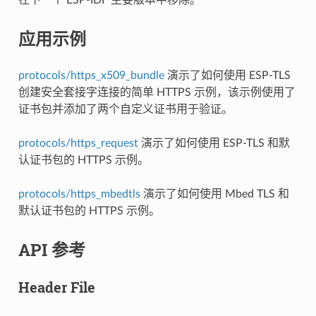
应用示例
protocols/https_x509_bundle
演示了如何使用 ESP-TLS
创建安全套接字连接的简单 HTTPS 示例，该示例使用了
证书包并添加了两个自定义证书用于验证。
protocols/https_request
演示了如何使用 ESP-TLS 和默
认证书包的 HTTPS 示例。
protocols/https_mbedtls
演示了如何使用 Mbed TLS 和
默认证书包的 HTTPS 示例。
API 参考
Header File