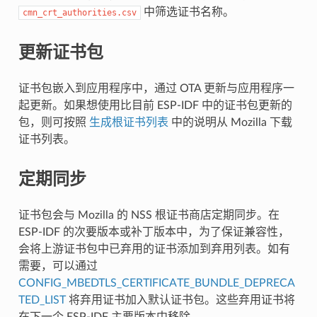
中筛选证书名称。
cmn_crt_authorities.csv
更新证书包
证书包嵌入到应用程序中，通过 OTA 更新与应用程序一
起更新。如果想使用比目前 ESP-IDF 中的证书包更新的
包，则可按照
生成根证书列表
中的说明从 Mozilla 下载
证书列表。
定期同步
证书包会与 Mozilla 的 NSS 根证书商店定期同步。在
ESP-IDF 的次要版本或补丁版本中，为了保证兼容性，
会将上游证书包中已弃用的证书添加到弃用列表。如有
需要，可以通过
CONFIG_MBEDTLS_CERTIFICATE_BUNDLE_DEPRECA
TED_LIST
将弃用证书加入默认证书包。这些弃用证书将
在下一个 ESP-IDF 主要版本中移除。