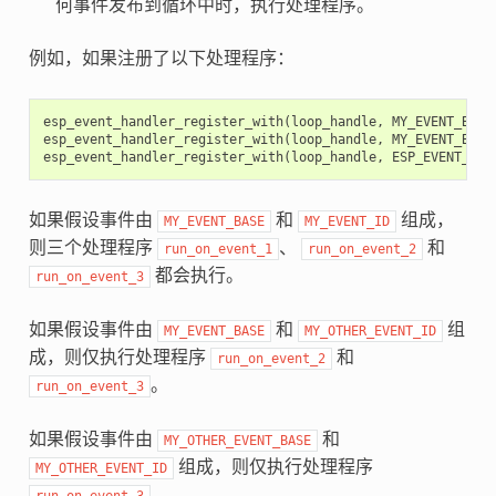
何事件发布到循环中时，执行处理程序。
例如，如果注册了以下处理程序：
esp_event_handler_register_with
(
loop_handle
,
MY_EVENT_BASE
esp_event_handler_register_with
(
loop_handle
,
MY_EVENT_BASE
esp_event_handler_register_with
(
loop_handle
,
ESP_EVENT_ANY
如果假设事件由
和
组成，
MY_EVENT_BASE
MY_EVENT_ID
则三个处理程序
、
和
run_on_event_1
run_on_event_2
都会执行。
run_on_event_3
如果假设事件由
和
组
MY_EVENT_BASE
MY_OTHER_EVENT_ID
成，则仅执行处理程序
和
run_on_event_2
。
run_on_event_3
如果假设事件由
和
MY_OTHER_EVENT_BASE
组成，则仅执行处理程序
MY_OTHER_EVENT_ID
。
run_on_event_3