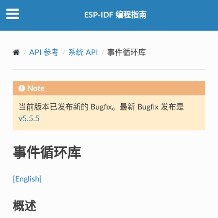
ESP-IDF 编程指南
API 参考
系统 API
事件循环库
Note
当前版本已发布新的 Bugfix。最新 Bugfix 发布是
v5.5.5
事件循环库
[English]
概述