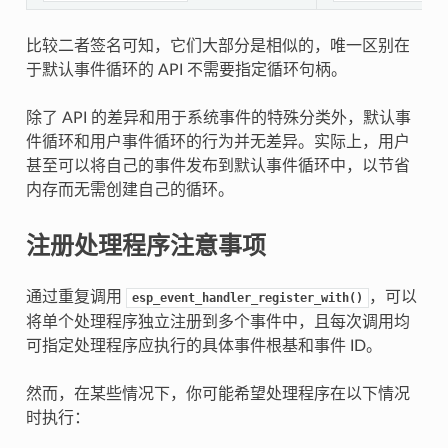
比较二者签名可知，它们大部分是相似的，唯一区别在
于默认事件循环的 API 不需要指定循环句柄。
除了 API 的差异和用于系统事件的特殊分类外，默认事
件循环和用户事件循环的行为并无差异。实际上，用户
甚至可以将自己的事件发布到默认事件循环中，以节省
内存而无需创建自己的循环。
注册处理程序注意事项
通过重复调用
，可以
esp_event_handler_register_with()
将单个处理程序独立注册到多个事件中，且每次调用均
可指定处理程序应执行的具体事件根基和事件 ID。
然而，在某些情况下，你可能希望处理程序在以下情况
时执行：