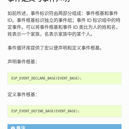
如前所述，事件标识符由两部分组成：事件根基和事件
ID。事件根基标识独立的事件组；事件 ID 标识组中的特
定事件。可以将事件根基和事件 ID 类比为人的姓和名，
姓表示一个家族，名表示家族中的某个人。
事件循环库提供了宏以便声明和定义事件根基。
声明事件根基：
ESP_EVENT_DECLARE_BASE
(
EVENT_BASE
);
定义事件根基：
ESP_EVENT_DEFINE_BASE
(
EVENT_BASE
);
备注