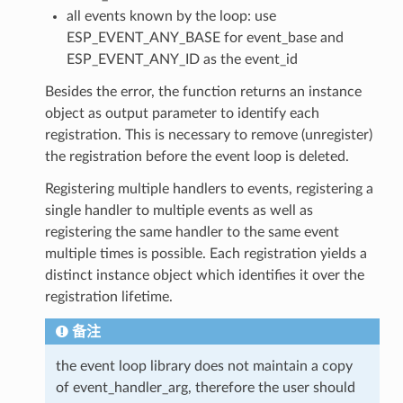
all events known by the loop: use
ESP_EVENT_ANY_BASE for event_base and
ESP_EVENT_ANY_ID as the event_id
Besides the error, the function returns an instance
object as output parameter to identify each
registration. This is necessary to remove (unregister)
the registration before the event loop is deleted.
Registering multiple handlers to events, registering a
single handler to multiple events as well as
registering the same handler to the same event
multiple times is possible. Each registration yields a
distinct instance object which identifies it over the
registration lifetime.
备注
the event loop library does not maintain a copy
of event_handler_arg, therefore the user should