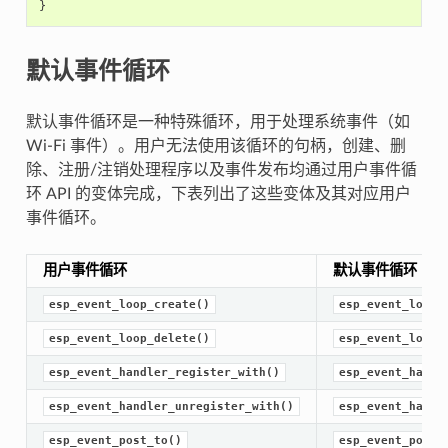
}
默认事件循环
默认事件循环是一种特殊循环，用于处理系统事件（如
Wi-Fi 事件）。用户无法使用该循环的句柄，创建、删
除、注册/注销处理程序以及事件发布均通过用户事件循
环 API 的变体完成，下表列出了这些变体及其对应用户
事件循环。
用户事件循环
默认事件循环
esp_event_loop_create()
esp_event_loop_
esp_event_loop_delete()
esp_event_loop_
esp_event_handler_register_with()
esp_event_handl
esp_event_handler_unregister_with()
esp_event_handl
esp_event_post_to()
esp_event_post(