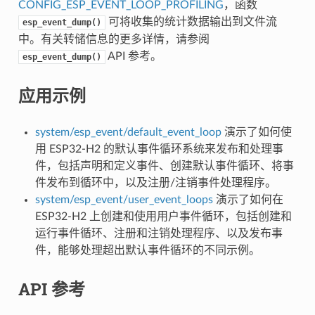
CONFIG_ESP_EVENT_LOOP_PROFILING
，函数
可将收集的统计数据输出到文件流
esp_event_dump()
中。有关转储信息的更多详情，请参阅
API 参考。
esp_event_dump()
应用示例
system/esp_event/default_event_loop
演示了如何使
用 ESP32-H2 的默认事件循环系统来发布和处理事
件，包括声明和定义事件、创建默认事件循环、将事
件发布到循环中，以及注册/注销事件处理程序。
system/esp_event/user_event_loops
演示了如何在
ESP32-H2 上创建和使用用户事件循环，包括创建和
运行事件循环、注册和注销处理程序、以及发布事
件，能够处理超出默认事件循环的不同示例。
API 参考