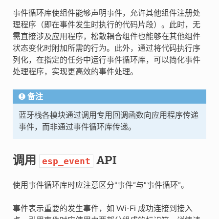
事件循环库使组件能够声明事件，允许其他组件注册处
理程序（即在事件发生时执行的代码片段）。此时，无
需直接涉及应用程序，松散耦合组件也能够在其他组件
状态变化时附加所需的行为。此外，通过将代码执行序
列化，在指定的任务中运行事件循环库，可以简化事件
处理程序，实现更高效的事件处理。
备注
蓝牙栈各模块通过调用专用回调函数向应用程序传递
事件，而非通过事件循环库传递。
调用
API
esp_event
使用事件循环库时应注意区分“事件”与“事件循环”。
事件表示重要的发生事件，如 Wi-Fi 成功连接到接入