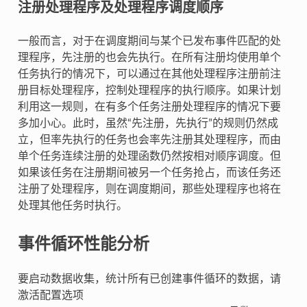
注册处理程序及处理程序调度顺序
一般而言，对于在调度期间与某个已发布事件匹配的处
理程序，先注册的也会先执行。在所有注册均使用单个
任务执行的情况下，可以通过在其他处理程序注册前注
册目标处理程序，控制处理程序的执行顺序。如果计划
利用这一规则，在有多个任务注册处理程序的情况下要
多加小心。此时，虽然“先注册，先执行”的规则仍然成
立，但率先执行的任务也会率先注册其处理程序，而由
单个任务连续注册的处理函数仍然按相对顺序调度。但
如果该任务在注册期间被另一个任务抢占，而该任务还
注册了处理程序，则在调度期间，那些处理程序也将在
处理其他任务时执行。
事件循环性能分析
要启动数据收集，统计所有已创建事件循环的数据，请
激活配置选项