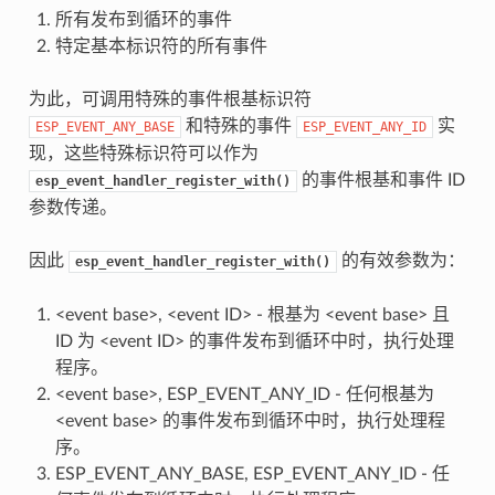
所有发布到循环的事件
特定基本标识符的所有事件
为此，可调用特殊的事件根基标识符
和特殊的事件
实
ESP_EVENT_ANY_BASE
ESP_EVENT_ANY_ID
现，这些特殊标识符可以作为
的事件根基和事件 ID
esp_event_handler_register_with()
参数传递。
因此
的有效参数为：
esp_event_handler_register_with()
<event base>, <event ID> - 根基为 <event base> 且
ID 为 <event ID> 的事件发布到循环中时，执行处理
程序。
<event base>, ESP_EVENT_ANY_ID - 任何根基为
<event base> 的事件发布到循环中时，执行处理程
序。
ESP_EVENT_ANY_BASE, ESP_EVENT_ANY_ID - 任