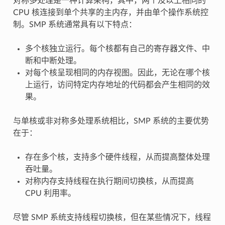
对称多处理是一种计算架构，其中，两个及以上相同的
CPU 核连接到单个共享的主内存，并由单个操作系统控
制。SMP 系统通常具有以下特点：
多个核独立运行。每个核都有自己的寄存器文件、中
断和中断处理。
对每个核呈现相同的内存视图。因此，无论在哪个核
上运行，访问特定内存地址的代码都会产生相同的效
果。
与单核或非对称多处理系统相比，SMP 系统的主要优势
在于：
存在多个核，支持多个硬件线程，从而提高整体处理
吞吐量。
对称内存支持线程在执行期间切换核，从而提高
CPU 利用率。
尽管 SMP 系统支持线程切换核，但在某些情况下，线程