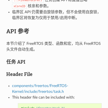
...PinnedToCore()
核亲和参数。
xCoreID
临界区 API 仍需要自旋锁参数，但不会使用自旋锁，
临界区将恢复为仅用于禁用/启用中断。
API 参考
本节介绍了 FreeRTOS 类型、函数和宏，均从 FreeRTOS
头文件自动生成。
任务 API
Header File
components/freertos/FreeRTOS-
Kernel/include/freertos/task.h
This header file can be included with: