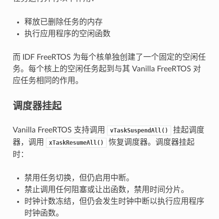
释放已删除任务的内存
执行应用程序的空闲函数
而 IDF FreeRTOS 为每个核单独创建了一个固定的空闲任
务。每个核上的空闲任务起到与其 Vanilla FreeRTOS 对
应任务相同的作用。
调度器挂起
Vanilla FreeRTOS 支持调用
挂起调度
vTaskSuspendAll()
器，调用
恢复调度器。调度器挂起
xTaskResumeAll()
时：
禁用任务切换，但仍启用中断。
禁止调用任何阻塞或让出函数，禁用时间分片。
时钟计数冻结，但仍会发生时钟中断以执行应用程序
时钟函数。