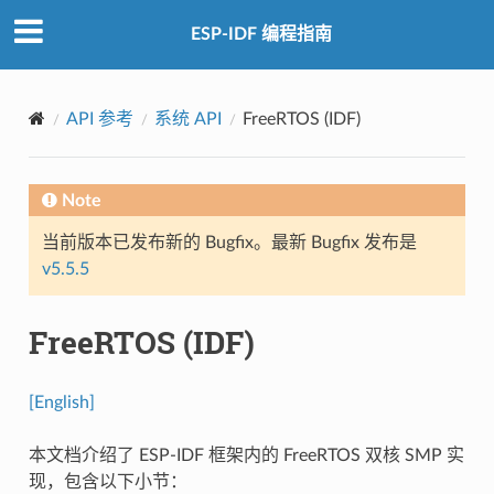
ESP-IDF 编程指南
API 参考
系统 API
FreeRTOS (IDF)
Note
当前版本已发布新的 Bugfix。最新 Bugfix 发布是
v5.5.5
FreeRTOS (IDF)
[English]
本文档介绍了 ESP-IDF 框架内的 FreeRTOS 双核 SMP 实
现，包含以下小节：