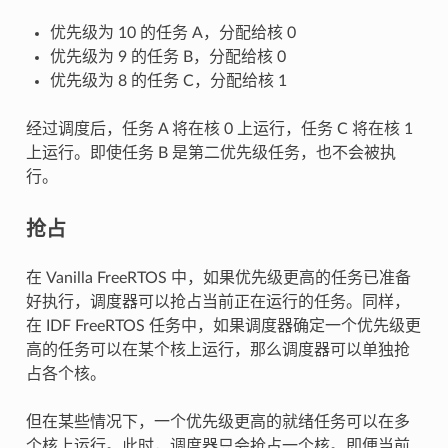
优先级为 10 的任务 A，分配给核 0
优先级为 9 的任务 B，分配给核 0
优先级为 8 的任务 C，分配给核 1
经过调度后，任务 A 将在核 0 上运行，任务 C 将在核 1
上运行。即使任务 B 是第二优先级任务，也不会被执
行。
抢占
在 Vanilla FreeRTOS 中，如果优先级更高的任务已准备
好执行，调度器可以抢占当前正在运行的任务。同样，
在 IDF FreeRTOS 任务中，如果调度器确定一个优先级更
高的任务可以在某个核上运行，那么调度器可以单独抢
占各个核。
但在某些情况下，一个优先级更高的就绪任务可以在多
个核上运行。此时，调度器只会抢占一个核。即便当前