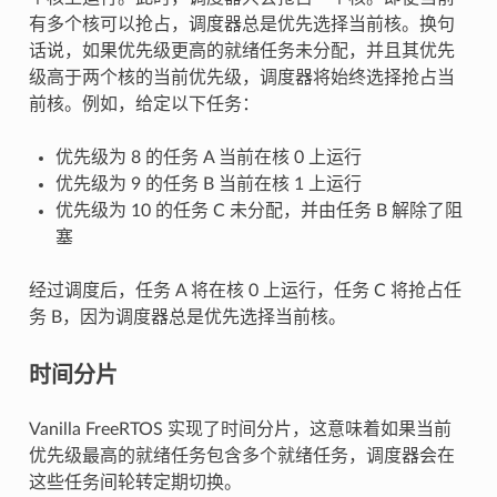
有多个核可以抢占，调度器总是优先选择当前核。换句
话说，如果优先级更高的就绪任务未分配，并且其优先
级高于两个核的当前优先级，调度器将始终选择抢占当
前核。例如，给定以下任务：
优先级为 8 的任务 A 当前在核 0 上运行
优先级为 9 的任务 B 当前在核 1 上运行
优先级为 10 的任务 C 未分配，并由任务 B 解除了阻
塞
经过调度后，任务 A 将在核 0 上运行，任务 C 将抢占任
务 B，因为调度器总是优先选择当前核。
时间分片
Vanilla FreeRTOS 实现了时间分片，这意味着如果当前
优先级最高的就绪任务包含多个就绪任务，调度器会在
这些任务间轮转定期切换。