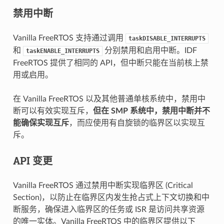
禁用中断
Vanilla FreeRTOS 支持通过调用
taskDISABLE_INTERRUPTS
和
分别禁用和启用中断。IDF
taskENABLE_INTERRUPTS
FreeRTOS 提供了相同的 API，但中断只能在当前核上禁
用或启用。
在 Vanilla FreeRTOS 以及其他普通单核系统中，禁用中
断可以有效实现互斥，
但在 SMP 系统中，禁用中断并不
能确保实现互斥
，而应使用有自旋锁的临界区以实现互
斥。
API 变更
Vanilla FreeRTOS 通过禁用中断实现临界区 (Critical
Section)，以防止在临界区内发生抢占式上下文切换和中
断服务，确保进入临界区的任务或 ISR 是访问共享资源
的唯一实体。Vanilla FreeRTOS 中的临界区提供以下