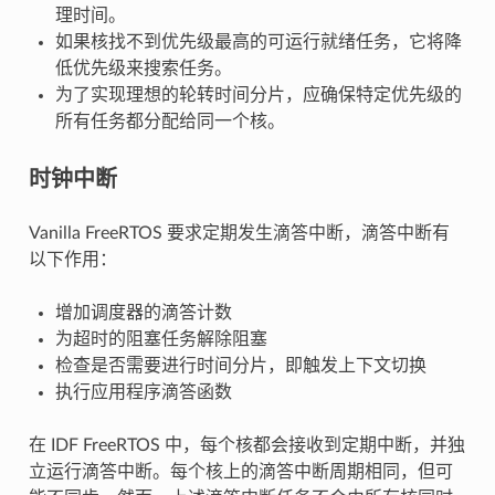
理时间。
如果核找不到优先级最高的可运行就绪任务，它将降
低优先级来搜索任务。
为了实现理想的轮转时间分片，应确保特定优先级的
所有任务都分配给同一个核。
时钟中断
Vanilla FreeRTOS 要求定期发生滴答中断，滴答中断有
以下作用：
增加调度器的滴答计数
为超时的阻塞任务解除阻塞
检查是否需要进行时间分片，即触发上下文切换
执行应用程序滴答函数
在 IDF FreeRTOS 中，每个核都会接收到定期中断，并独
立运行滴答中断。每个核上的滴答中断周期相同，但可