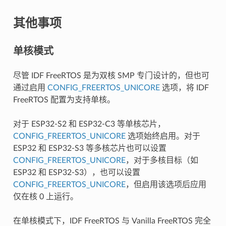
其他事项
单核模式
尽管 IDF FreeRTOS 是为双核 SMP 专门设计的，但也可
通过启用
CONFIG_FREERTOS_UNICORE
选项，将 IDF
FreeRTOS 配置为支持单核。
对于 ESP32-S2 和 ESP32-C3 等单核芯片，
CONFIG_FREERTOS_UNICORE
选项始终启用。对于
ESP32 和 ESP32-S3 等多核芯片也可以设置
CONFIG_FREERTOS_UNICORE
，对于多核目标（如
ESP32 和 ESP32-S3），也可以设置
CONFIG_FREERTOS_UNICORE
，但启用该选项后应用
仅在核 0 上运行。
在单核模式下，IDF FreeRTOS 与 Vanilla FreeRTOS 完全