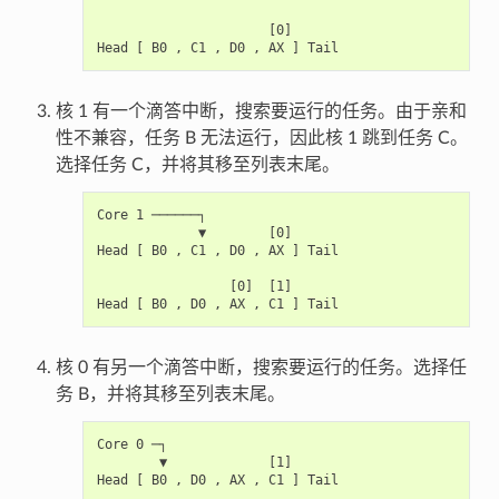
                      [0]

核 1 有一个滴答中断，搜索要运行的任务。由于亲和
性不兼容，任务 B 无法运行，因此核 1 跳到任务 C。
选择任务 C，并将其移至列表末尾。
Core 1 ──────┐

             ▼        [0]

Head [ B0 , C1 , D0 , AX ] Tail

                 [0]  [1]

核 0 有另一个滴答中断，搜索要运行的任务。选择任
务 B，并将其移至列表末尾。
Core 0 ─┐

        ▼             [1]

Head [ B0 , D0 , AX , C1 ] Tail
