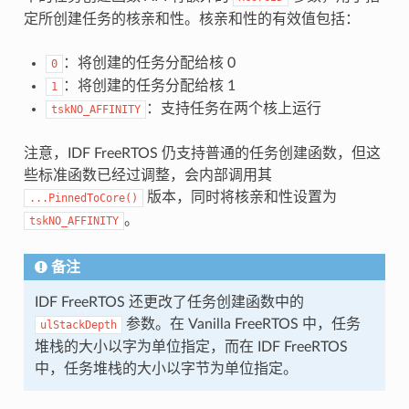
定所创建任务的核亲和性。核亲和性的有效值包括：
：将创建的任务分配给核 0
0
：将创建的任务分配给核 1
1
：支持任务在两个核上运行
tskNO_AFFINITY
注意，IDF FreeRTOS 仍支持普通的任务创建函数，但这
些标准函数已经过调整，会内部调用其
版本，同时将核亲和性设置为
...PinnedToCore()
。
tskNO_AFFINITY
备注
IDF FreeRTOS 还更改了任务创建函数中的
参数。在 Vanilla FreeRTOS 中，任务
ulStackDepth
堆栈的大小以字为单位指定，而在 IDF FreeRTOS
中，任务堆栈的大小以字节为单位指定。