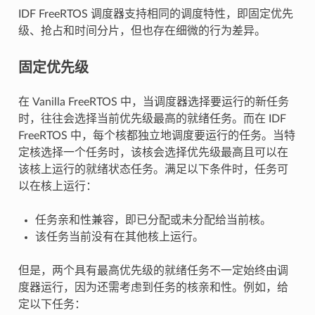
IDF FreeRTOS 调度器支持相同的调度特性，即固定优先
级、抢占和时间分片，但也存在细微的行为差异。
固定优先级
在 Vanilla FreeRTOS 中，当调度器选择要运行的新任务
时，往往会选择当前优先级最高的就绪任务。而在 IDF
FreeRTOS 中，每个核都独立地调度要运行的任务。当特
定核选择一个任务时，该核会选择优先级最高且可以在
该核上运行的就绪状态任务。满足以下条件时，任务可
以在核上运行：
任务亲和性兼容，即已分配或未分配给当前核。
该任务当前没有在其他核上运行。
但是，两个具有最高优先级的就绪任务不一定始终由调
度器运行，因为还需考虑到任务的核亲和性。例如，给
定以下任务：