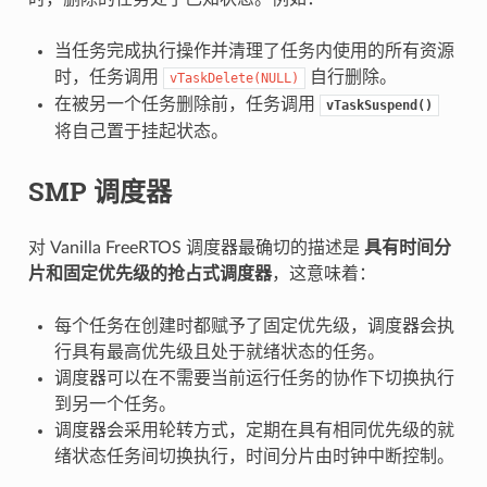
当任务完成执行操作并清理了任务内使用的所有资源
时，任务调用
自行删除。
vTaskDelete(NULL)
在被另一个任务删除前，任务调用
vTaskSuspend()
将自己置于挂起状态。
SMP 调度器
对 Vanilla FreeRTOS 调度器最确切的描述是
具有时间分
片和固定优先级的抢占式调度器
，这意味着：
每个任务在创建时都赋予了固定优先级，调度器会执
行具有最高优先级且处于就绪状态的任务。
调度器可以在不需要当前运行任务的协作下切换执行
到另一个任务。
调度器会采用轮转方式，定期在具有相同优先级的就
绪状态任务间切换执行，时间分片由时钟中断控制。