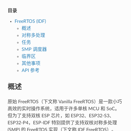
目录
FreeRTOS (IDF)
概述
对称多处理
任务
SMP 调度器
临界区
其他事项
API 参考
概述
原始 FreeRTOS（下文称 Vanilla FreeRTOS）是一款小巧
高效的实时操作系统，适用于许多单核 MCU 和 SoC。
但为了支持双核 ESP 芯片，如 ESP32、ESP32-S3、
ESP32-P4，ESP-IDF 特别提供了支持双核对称多处理
(SMP) 的 FreeRTOS 实现（下文称 IDF FreeRTOS）。