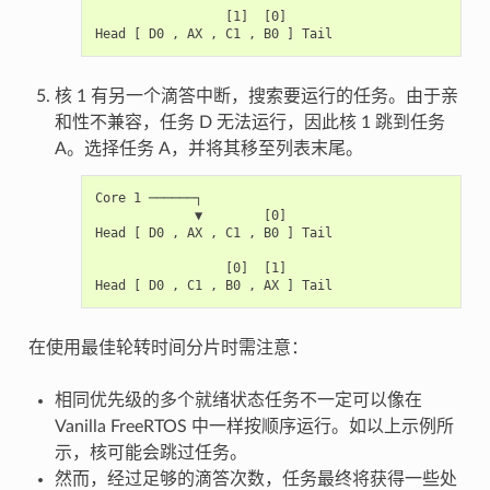
                 [1]  [0]

核 1 有另一个滴答中断，搜索要运行的任务。由于亲
和性不兼容，任务 D 无法运行，因此核 1 跳到任务
A。选择任务 A，并将其移至列表末尾。
Core 1 ──────┐

             ▼        [0]

Head [ D0 , AX , C1 , B0 ] Tail

                 [0]  [1]

在使用最佳轮转时间分片时需注意：
相同优先级的多个就绪状态任务不一定可以像在
Vanilla FreeRTOS 中一样按顺序运行。如以上示例所
示，核可能会跳过任务。
然而，经过足够的滴答次数，任务最终将获得一些处