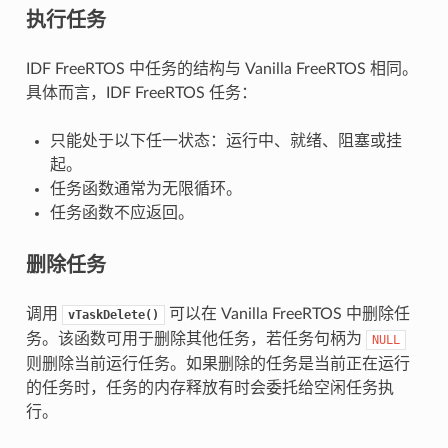
执行任务
IDF FreeRTOS 中任务的结构与 Vanilla FreeRTOS 相同。
具体而言，IDF FreeRTOS 任务：
只能处于以下任一状态：运行中、就绪、阻塞或挂
起。
任务函数通常为无限循环。
任务函数不应返回。
删除任务
调用
可以在 Vanilla FreeRTOS 中删除任
vTaskDelete()
务。该函数可用于删除其他任务，若任务句柄为
NULL
则删除当前运行任务。如果删除的任务是当前正在运行
的任务时，任务的内存释放有时会委托给空闲任务执
行。