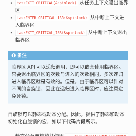
从任务上下文退出临界
taskEXIT_CRITICAL(&spinlock)
区
从中断上下文进
taskENTER_CRITICAL_ISR(&spinlock)
入临界区
从中断上下文退出
taskEXIT_CRITICAL_ISR(&spinlock)
临界区
备注
临界区 API 可以递归调用，即可以嵌套使用临界区。
只要退出临界区的次数与进入的次数相同，多次递归
进入临界区就是有效的。但是，由于临界区可以针对
不同的自旋锁，因此在递归进入临界区时，应注意避
免死锁。
自旋锁可以静态或动态分配。因此，提供了静态和动态
初始化自旋锁的宏，如以下代码片段所示。