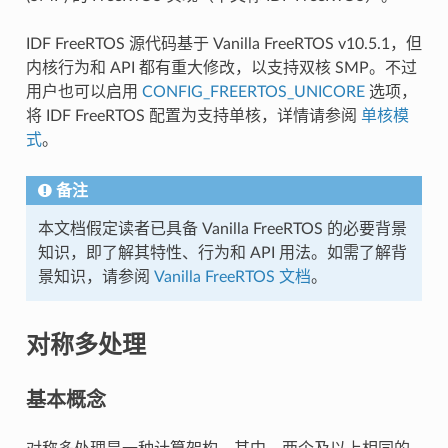
IDF FreeRTOS 源代码基于 Vanilla FreeRTOS v10.5.1，但
内核行为和 API 都有重大修改，以支持双核 SMP。不过
用户也可以启用
CONFIG_FREERTOS_UNICORE
选项，
将 IDF FreeRTOS 配置为支持单核，详情请参阅
单核模
式
。
备注
本文档假定读者已具备 Vanilla FreeRTOS 的必要背景
知识，即了解其特性、行为和 API 用法。如需了解背
景知识，请参阅
Vanilla FreeRTOS 文档
。
对称多处理
基本概念