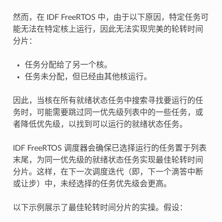
然而，在 IDF FreeRTOS 中，由于以下原因，特定任务可
能无法在特定核上运行，因此无法实现完美的轮转时间
分片：
任务分配给了另一个核。
任务未分配，但已经由其他核运行。
因此，当核在所有就绪状态任务中搜索寻找要运行的任
务时，可能需要跳过同一优先级列表中的一些任务，或
者降低优先级，以找到可以运行的就绪状态任务。
IDF FreeRTOS 调度器会确保已选择运行的任务置于列表
末尾，为同一优先级的就绪状态任务实现最佳轮转时间
分片。这样，在下一次调度迭代（即，下一个滴答中断
或让步）中，未经选择的任务优先级会更高。
以下示例展示了最佳轮转时间分片的实操。假设：