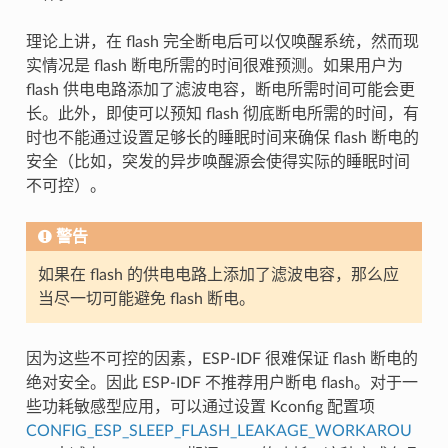
理论上讲，在 flash 完全断电后可以仅唤醒系统，然而现
实情况是 flash 断电所需的时间很难预测。如果用户为
flash 供电电路添加了滤波电容，断电所需时间可能会更
长。此外，即使可以预知 flash 彻底断电所需的时间，有
时也不能通过设置足够长的睡眠时间来确保 flash 断电的
安全（比如，突发的异步唤醒源会使得实际的睡眠时间
不可控）。
警告
如果在 flash 的供电电路上添加了滤波电容，那么应
当尽一切可能避免 flash 断电。
因为这些不可控的因素，ESP-IDF 很难保证 flash 断电的
绝对安全。因此 ESP-IDF 不推荐用户断电 flash。对于一
些功耗敏感型应用，可以通过设置 Kconfig 配置项
CONFIG_ESP_SLEEP_FLASH_LEAKAGE_WORKAROU