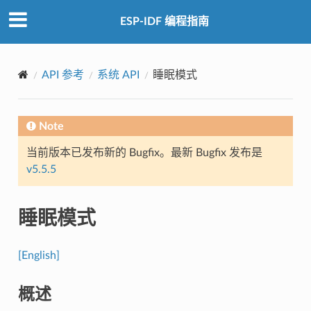
ESP-IDF 编程指南
API 参考
系统 API
睡眠模式
Note
当前版本已发布新的 Bugfix。最新 Bugfix 发布是
v5.5.5
睡眠模式
[English]
概述