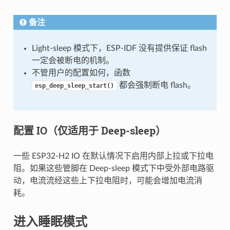
备注
Light-sleep 模式下，ESP-IDF 没有提供保证 flash
一定会被断电的机制。
不管用户的配置如何，函数
都会强制断电 flash。
esp_deep_sleep_start()
配置 IO（仅适用于 Deep-sleep）
一些 ESP32-H2 IO 在默认情况下启用内部上拉或下拉电
阻。如果这些管脚在 Deep-sleep 模式下中受外部电路驱
动，电流流经这些上下拉电阻时，可能会增加电流消
耗。
进入睡眠模式