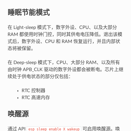
睡眠节能模式
在 Light-sleep 模式下，数字外设、CPU、以及大部分
RAM 都使用时钟门控，同时其供电电压降低。退出该模
式后，数字外设、CPU 和 RAM 恢复运行，并且内部状
态将被保留。
在 Deep-sleep 模式下，CPU、大部分 RAM、以及所有
由时钟 APB_CLK 驱动的数字外设都会被断电。芯片上继
续处于供电状态的部分仅包括：
RTC 控制器
RTC 高速内存
唤醒源
通过 API
可启用唤醒源。唤
esp_sleep_enable_X_wakeup