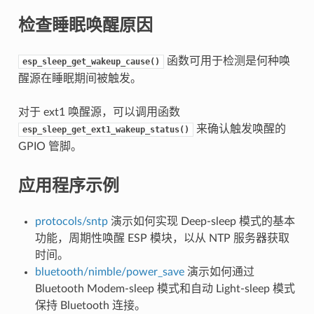
检查睡眠唤醒原因
函数可用于检测是何种唤
esp_sleep_get_wakeup_cause()
醒源在睡眠期间被触发。
对于 ext1 唤醒源，可以调用函数
来确认触发唤醒的
esp_sleep_get_ext1_wakeup_status()
GPIO 管脚。
应用程序示例
protocols/sntp
演示如何实现 Deep-sleep 模式的基本
功能，周期性唤醒 ESP 模块，以从 NTP 服务器获取
时间。
bluetooth/nimble/power_save
演示如何通过
Bluetooth Modem-sleep 模式和自动 Light-sleep 模式
保持 Bluetooth 连接。