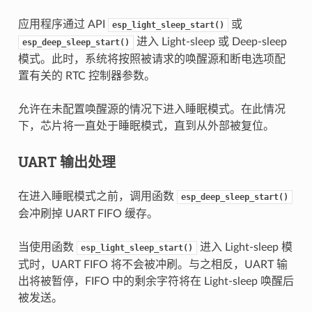
应用程序通过 API
或
esp_light_sleep_start()
进入 Light-sleep 或 Deep-sleep
esp_deep_sleep_start()
模式。此时，系统将按照被请求的唤醒源和断电选项配
置有关的 RTC 控制器参数。
允许在未配置唤醒源的情况下进入睡眠模式。在此情况
下，芯片将一直处于睡眠模式，直到从外部被复位。
UART 输出处理
在进入睡眠模式之前，调用函数
esp_deep_sleep_start()
会冲刷掉 UART FIFO 缓存。
当使用函数
进入 Light-sleep 模
esp_light_sleep_start()
式时，UART FIFO 将不会被冲刷。与之相反，UART 输
出将被暂停，FIFO 中的剩余字符将在 Light-sleep 唤醒后
被发送。