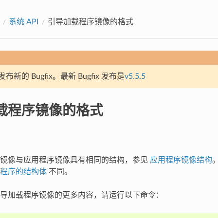
系统 API
引导加载程序镜像的格式
新的 Bugfix。最新 Bugfix 发布是
v5.5.5
载程序镜像的格式
序镜像与应用程序镜像具有相同的结构，参见
应用程序镜像结构
程序的结构体
不同。
导加载程序镜像的更多内容，请运行以下命令：