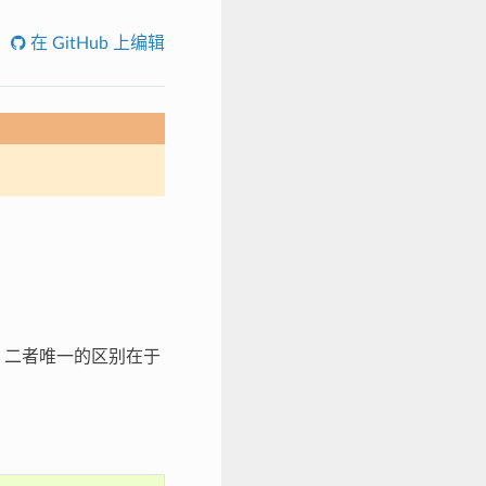
在 GitHub 上编辑
。二者唯一的区别在于