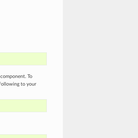
component. To
 following to your