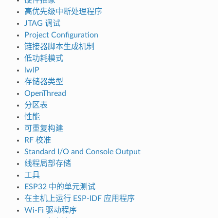
高优先级中断处理程序
JTAG 调试
Project Configuration
链接器脚本生成机制
低功耗模式
lwIP
存储器类型
OpenThread
分区表
性能
可重复构建
RF 校准
Standard I/O and Console Output
线程局部存储
工具
ESP32 中的单元测试
在主机上运行 ESP-IDF 应用程序
Wi-Fi 驱动程序