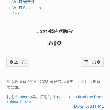
Wi-Fi 安全性
Wi-Fi Expansion
PHY
此文档对您有帮助吗？
上一页
下一页
© 版权所有 2016 - 2026 乐鑫信息科技（上海）股份有
限公司。
利用
Sphinx
构建，使用的
主题
based on
Read the Docs
Sphinx Theme
.
Download HTML