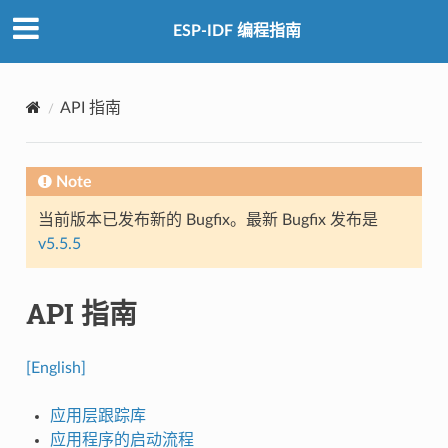
ESP-IDF 编程指南
API 指南
Note
当前版本已发布新的 Bugfix。最新 Bugfix 发布是
v5.5.5
API 指南
[English]
应用层跟踪库
应用程序的启动流程