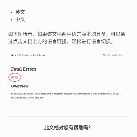
英文
中文
如下图所示，如果该文档两种语言版本均具备，可以通
过点击文档上方的语言链接，轻松进行语言切换。
此文档对您有帮助吗？