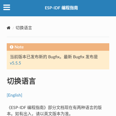
ESP-IDF 编程指南
切换语言
Note
当前版本已发布新的 Bugfix。最新 Bugfix 发布是
v5.5.5
切换语言
[English]
《ESP-IDF 编程指南》部分文档现在有两种语言的版
本。如有出入，请以英文版本为准。