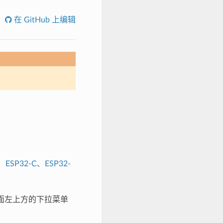
在 GitHub 上编辑
、ESP32-C、ESP32-
在页面左上方的下拉菜单