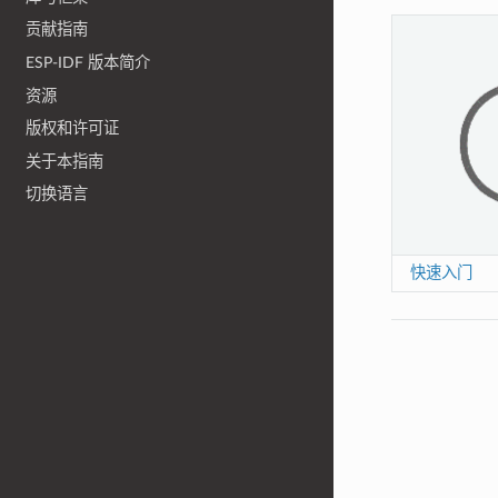
贡献指南
ESP-IDF 版本简介
资源
版权和许可证
关于本指南
切换语言
快速入门