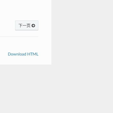
下一页
Download HTML