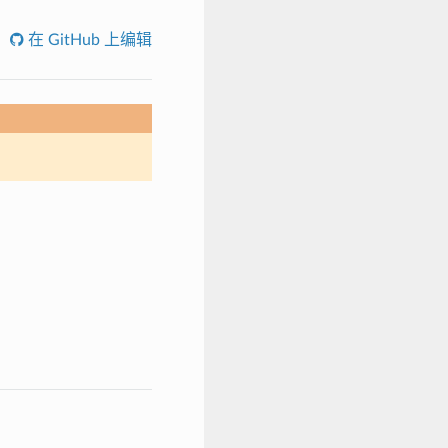
在 GitHub 上编辑