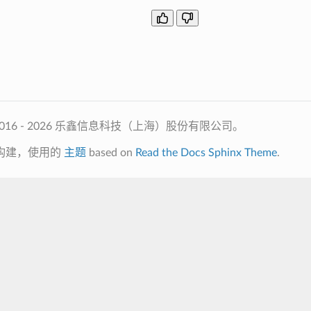
2016 - 2026 乐鑫信息科技（上海）股份有限公司。
构建，使用的
主题
based on
Read the Docs Sphinx Theme
.