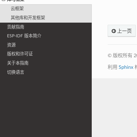
云框架
其他库和开发框架
贡献指南
上一页
ESP-IDF 版本简介
资源
版权和许可证
© 版权所有 
关于本指南
利用
Sphinx
切换语言