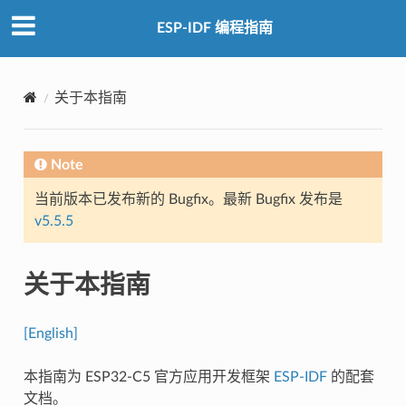
ESP-IDF 编程指南
关于本指南
Note
当前版本已发布新的 Bugfix。最新 Bugfix 发布是
v5.5.5
关于本指南
[English]
本指南为 ESP32-C5 官方应用开发框架
ESP-IDF
的配套
文档。