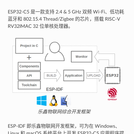
ESP32-C5 是一款支持 2.4 & 5 GHz 双频 Wi-Fi、低功耗
蓝牙和 802.15.4 Thread/Zigbee 的芯片，搭载 RISC-V
RV32IMAC 32 位单核处理器。
乐鑫物联网综合开发框架
ESP-IDF 即乐鑫物联网开发框架，可为在 Windows、
Linux 和 macOS 系统平台上开发 ESP32-C5 应用程序提