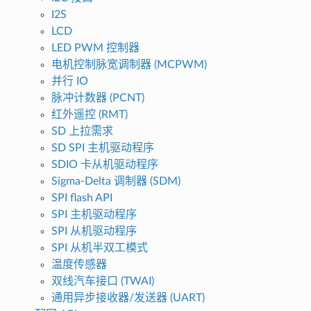
I2S
LCD
LED PWM 控制器
电机控制脉宽调制器 (MCPWM)
并行 IO
脉冲计数器 (PCNT)
红外遥控 (RMT)
SD 上拉需求
SD SPI 主机驱动程序
SDIO 卡从机驱动程序
Sigma-Delta 调制器 (SDM)
SPI flash API
SPI 主机驱动程序
SPI 从机驱动程序
SPI 从机半双工模式
温度传感器
双线汽车接口 (TWAI)
通用异步接收器/发送器 (UART)