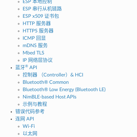
ESP 本地控制
ESP 串行从机链路
ESP x509 证书包
HTTP 服务器
HTTPS 服务器
ICMP 回显
mDNS 服务
Mbed TLS
IP 网络层协议
®
蓝牙
API
控制器 （Controller）& HCI
Bluetooth® Common
Bluetooth® Low Energy (Bluetooth LE)
NimBLE-based Host APIs
示例与教程
错误代码参考
连网 API
Wi-Fi
以太网