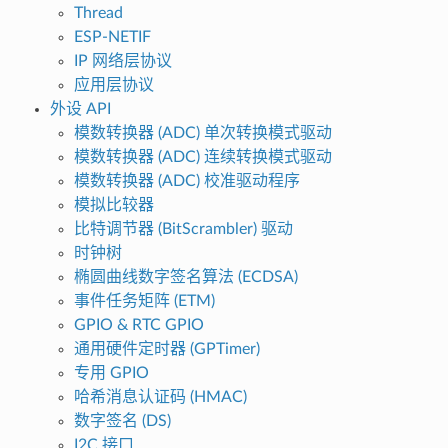
Thread
ESP-NETIF
IP 网络层协议
应用层协议
外设 API
模数转换器 (ADC) 单次转换模式驱动
模数转换器 (ADC) 连续转换模式驱动
模数转换器 (ADC) 校准驱动程序
模拟比较器
比特调节器 (BitScrambler) 驱动
时钟树
椭圆曲线数字签名算法 (ECDSA)
事件任务矩阵 (ETM)
GPIO & RTC GPIO
通用硬件定时器 (GPTimer)
专用 GPIO
哈希消息认证码 (HMAC)
数字签名 (DS)
I2C 接口