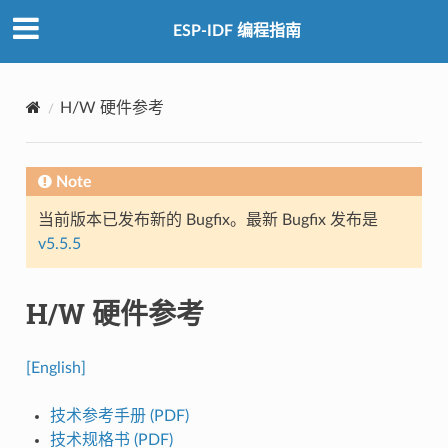
ESP-IDF 编程指南
H/W 硬件参考
Note
当前版本已发布新的 Bugfix。最新 Bugfix 发布是
v5.5.5
H/W 硬件参考
[English]
技术参考手册 (PDF)
技术规格书 (PDF)