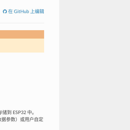
在 GitHub 上编辑
到 ESP32 中。
用的数据参数）或用户自定