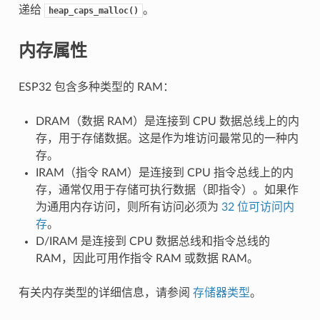
递给
。
heap_caps_malloc()
内存属性
ESP32 包含多种类型的 RAM：
DRAM（数据 RAM）是连接到 CPU 数据总线上的内
存，用于存储数据。这是作为堆访问最常见的一种内
存。
IRAM（指令 RAM）是连接到 CPU 指令总线上的内
存，通常仅用于存储可执行数据（即指令）。如果作
为通用内存访问，则所有访问必须为
32 位可访问内
存
。
D/IRAM 是连接到 CPU 数据总线和指令总线的
RAM，因此可用作指令 RAM 或数据 RAM。
有关内存类型的详细信息，请参阅
存储器类型
。