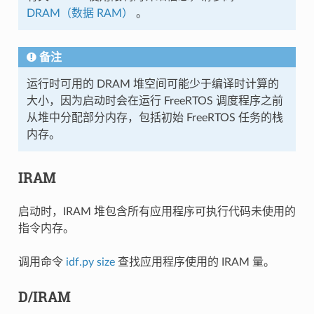
DRAM（数据 RAM）
。
备注
运行时可用的 DRAM 堆空间可能少于编译时计算的
大小，因为启动时会在运行 FreeRTOS 调度程序之前
从堆中分配部分内存，包括初始 FreeRTOS 任务的栈
内存。
IRAM
启动时，IRAM 堆包含所有应用程序可执行代码未使用的
指令内存。
调用命令
idf.py size
查找应用程序使用的 IRAM 量。
D/IRAM