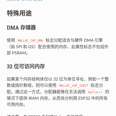
特殊用途
DMA 存储器
使用
标志分配适合与硬件 DMA 引擎
MALLOC_CAP_DMA
（如 SPI 和 I2S）配合使用的内存，此属性标志不包括外
部 PSRAM。
32 位可访问内存
如果某个内存结构体仅以 32 位为单位寻址，例如一个整
数或指针数组，则可以使用
标志分
MALLOC_CAP_32BIT
配。通过这一方式，分配器能够在无法调用
的
malloc()
情况下提供 IRAM 内存，从而充分利用 ESP32 中的所有
可用内存。