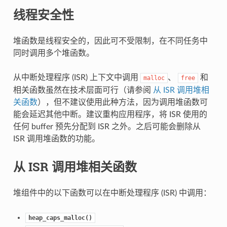
线程安全性
堆函数是线程安全的，因此可不受限制，在不同任务中
同时调用多个堆函数。
从中断处理程序 (ISR) 上下文中调用
、
和
malloc
free
相关函数虽然在技术层面可行（请参阅
从 ISR 调用堆相
关函数
），但不建议使用此种方法，因为调用堆函数可
能会延迟其他中断。建议重构应用程序，将 ISR 使用的
任何 buffer 预先分配到 ISR 之外。之后可能会删除从
ISR 调用堆函数的功能。
从 ISR 调用堆相关函数
堆组件中的以下函数可以在中断处理程序 (ISR) 中调用：
heap_caps_malloc()