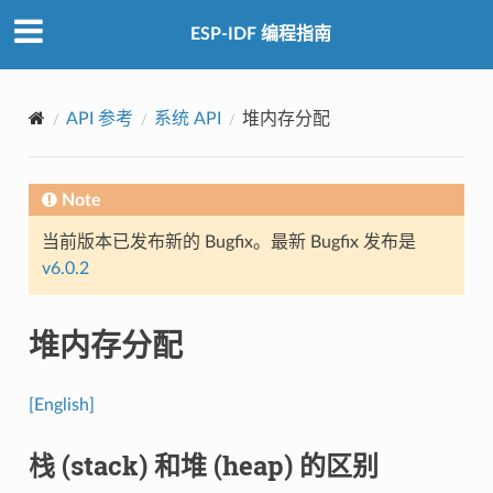
ESP-IDF 编程指南
API 参考
系统 API
堆内存分配
Note
当前版本已发布新的 Bugfix。最新 Bugfix 发布是
v6.0.2
堆内存分配
[English]
栈 (stack) 和堆 (heap) 的区别