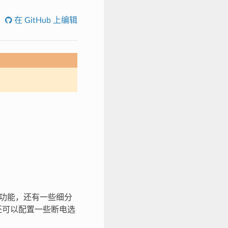
在 GitHub 上编辑
所使用的功能，还有一些细分
还可以配置一些断电选