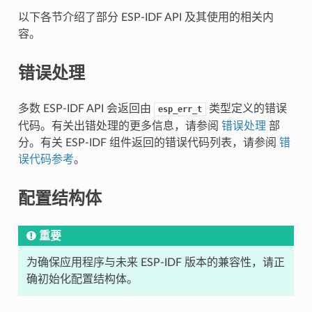
以下各节介绍了部分 ESP-IDF API 及其使用的相关内
容。
错误处理
多数 ESP-IDF API 会返回由
类型定义的错误
esp_err_t
代码。有关出错处理的更多信息，请参阅
错误处理
部
分。有关 ESP-IDF 组件返回的错误代码列表，请参阅
错
误代码参考
。
配置结构体
重要
为确保应用程序与未来 ESP-IDF 版本的兼容性，请正
确初始化配置结构体。