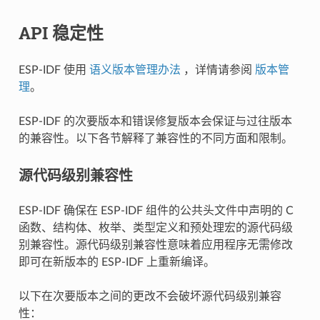
API 稳定性
ESP-IDF 使用
语义版本管理办法
，详情请参阅
版本管
理
。
ESP-IDF 的次要版本和错误修复版本会保证与过往版本
的兼容性。以下各节解释了兼容性的不同方面和限制。
源代码级别兼容性
ESP-IDF 确保在 ESP-IDF 组件的公共头文件中声明的 C
函数、结构体、枚举、类型定义和预处理宏的源代码级
别兼容性。源代码级别兼容性意味着应用程序无需修改
即可在新版本的 ESP-IDF 上重新编译。
以下在次要版本之间的更改不会破坏源代码级别兼容
性：