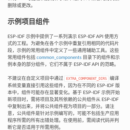
删除或更改。
示例项目组件
ESP-IDF 示例中提供了一系列演示 ESP-IDF API 使用方
式的工程。为避免在各个示例中重复引用相同的代码片
段，示例的常用组件中定义了一些通用辅助工具。这些
常用组件包括
common_components
目录下的组件和示
例本身的部分组件，它们不属于 ESP-IDF API 的范畴。
不建议在自定义项目中通过
编译
EXTRA_COMPONENT_DIRS
系统变量直接引用这些组件，因为在不同的 ESP-IDF 版
本中，组件可能存在显著变化。基于 ESP-IDF 示例开始
新项目时，需将项目及其所依赖的公共组件从 ESP-IDF
中复制出来，并将公共组件视为项目的一部分。请注
意，公共组件是针对示例编写的，可能不包括生产应用
程序所需的所有出错处理。在使用前，需阅读代码并判
断它是否适用于所需用例。