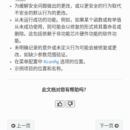
为缓解安全问题做出的更改，或以更安全的行为取代
不安全的默认行为的更改。
从未运行成功的功能。例如，如果某个函数或枚举值
从未成功使用，则可能会以修复的形式将其重命名或
删除。这包括依赖于非功能芯片硬件功能的软件功
能。
未明确记录的意外或未定义行为可能会被修复或更
改，如缺少参数范围验证。
在菜单配置中
Kconfig
选项的位置。
示例项目的位置和名称。
此文档对您有帮助吗？
上一页
下一页