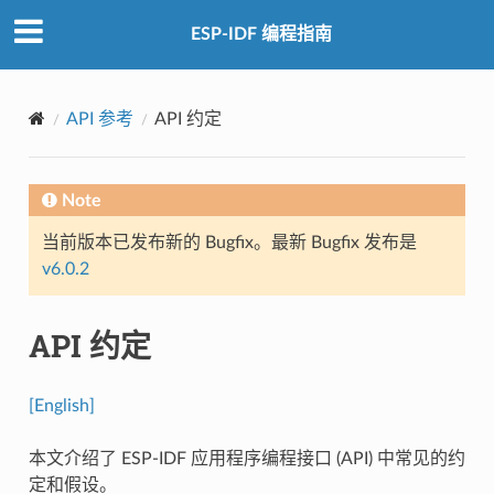
ESP-IDF 编程指南
API 参考
API 约定
Note
当前版本已发布新的 Bugfix。最新 Bugfix 发布是
v6.0.2
API 约定
[English]
本文介绍了 ESP-IDF 应用程序编程接口 (API) 中常见的约
定和假设。