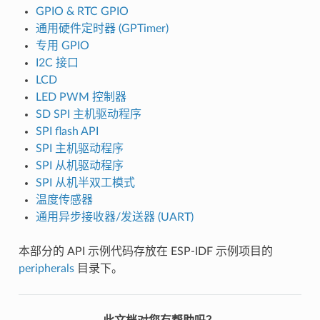
GPIO & RTC GPIO
通用硬件定时器 (GPTimer)
专用 GPIO
I2C 接口
LCD
LED PWM 控制器
SD SPI 主机驱动程序
SPI flash API
SPI 主机驱动程序
SPI 从机驱动程序
SPI 从机半双工模式
温度传感器
通用异步接收器/发送器 (UART)
本部分的 API 示例代码存放在 ESP-IDF 示例项目的
peripherals
目录下。