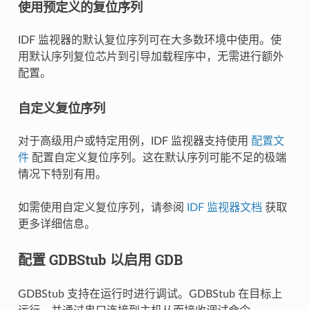
使用预定义的复位序列
IDF 监视器的默认复位序列可在大多数环境中使用。使
用默认序列复位芯片到引导加载程序中，无需进行额外
配置。
自定义复位序列
对于高级用户或特定用例，IDF 监视器支持使用
配置文
件
配置自定义复位序列。这在默认序列可能不足的极端
情况下特别有用。
如需使用自定义复位序列，请参阅
IDF 监视器文档
获取
更多详细信息。
配置 GDBStub 以启用 GDB
GDBStub 支持在运行时进行调试。GDBStub 在目标上