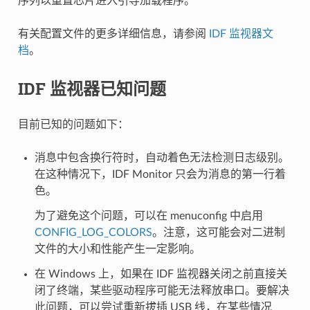
序列以重置芯片进入引导加载程序。
有关配置文件的更多详细信息，请参阅
IDF 监视器文
档
。
IDF 监视器已知问题
目前已知的问题如下：
消息中包含换行符时，自动着色无法检测日志级别。
在这种情况下，IDF Monitor 只会为消息的第一行着
色。
为了避免这个问题，可以在 menuconfig 中启用
CONFIG_LOG_COLORS
。注意，这可能会对二进制
文件的大小和性能产生一定影响。
在 Windows 上，如果在 IDF 监视器关闭之前直接关
闭了终端，某些驱动程序可能无法释放串口。要解决
此问题，可以尝试重新拔插 USB 线，在某些情况