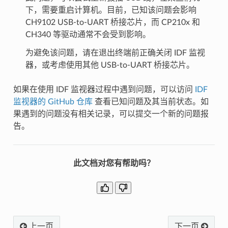
下，需要重启计算机。目前，已知该问题会影响
CH9102 USB-to-UART 桥接芯片，而 CP210x 和
CH340 等驱动通常不会受到影响。
为避免该问题，请在退出终端前正确关闭 IDF 监视
器，或考虑使用其他 USB-to-UART 桥接芯片。
如果在使用 IDF 监视器过程中遇到问题，可以访问
IDF
监视器的 GitHub 仓库
查看已知问题及其当前状态。如
果遇到的问题没有相关记录，可以提交一个新的问题报
告。
此文档对您有帮助吗？
上一页
下一页