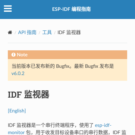
ESP-IDF 编程指南
API 指南
工具
IDF 监视器
Note
当前版本已发布新的 Bugfix。最新 Bugfix 发布是
v6.0.2
IDF 监视器
[English]
IDF 监视器是一个串行终端程序，使用了
esp-idf-
monitor
包，用于收发目标设备串口的串行数据，IDF 监