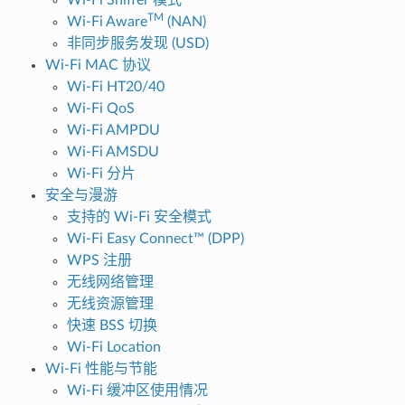
TM
Wi-Fi Aware
(NAN)
非同步服务发现 (USD)
Wi-Fi MAC 协议
Wi-Fi HT20/40
Wi-Fi QoS
Wi-Fi AMPDU
Wi-Fi AMSDU
Wi-Fi 分片
安全与漫游
支持的 Wi-Fi 安全模式
Wi-Fi Easy Connect™ (DPP)
WPS 注册
无线网络管理
无线资源管理
快速 BSS 切换
Wi-Fi Location
Wi-Fi 性能与节能
Wi-Fi 缓冲区使用情况