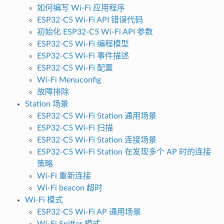
如何编写 Wi-Fi 应用程序
ESP32-C5 Wi-Fi API 错误代码
初始化 ESP32-C5 Wi-Fi API 参数
ESP32-C5 Wi-Fi 编程模型
ESP32-C5 Wi-Fi 事件描述
ESP32-C5 Wi-Fi 配置
Wi-Fi Menuconfig
故障排除
Station 场景
ESP32-C5 Wi-Fi Station 通用场景
ESP32-C5 Wi-Fi 扫描
ESP32-C5 Wi-Fi Station 连接场景
ESP32-C5 Wi-Fi Station 在发现多个 AP 时的连接
策略
Wi-Fi 重新连接
Wi-Fi beacon 超时
Wi-Fi 模式
ESP32-C5 Wi-Fi AP 通用场景
Wi-Fi Sniffer 模式