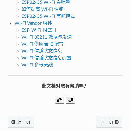
ESP32-C5 Wi-Fi 吞吐量
如何提高 Wi-Fi 性能
ESP32-C5 Wi-Fi 节能模式
Wi-Fi Vendor 特性
ESP-WIFI-MESH
Wi-Fi 80211 数据包发送
Wi-Fi 供应商 IE 配置
Wi-Fi 信道状态信息
Wi-Fi 信道状态信息配置
Wi-Fi 多根天线
此文档对您有帮助吗？
上一页
下一页