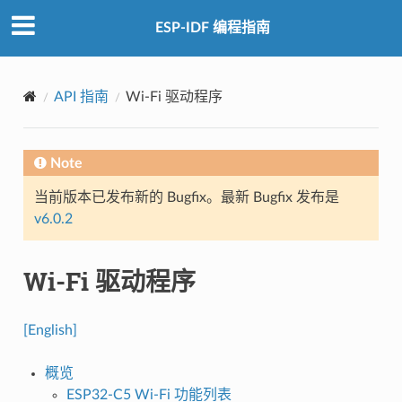
ESP-IDF 编程指南
API 指南
Wi-Fi 驱动程序
Note
当前版本已发布新的 Bugfix。最新 Bugfix 发布是
v6.0.2
Wi-Fi 驱动程序
[English]
概览
ESP32-C5 Wi-Fi 功能列表