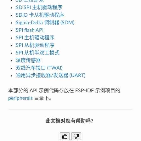
SD SPI 主机驱动程序
SDIO 卡从机驱动程序
Sigma-Delta 调制器 (SDM)
SPI flash API
SPI 主机驱动程序
SPI 从机驱动程序
SPI 从机半双工模式
温度传感器
双线汽车接口 (TWAI)
通用异步接收器/发送器 (UART)
本部分的 API 示例代码存放在 ESP-IDF 示例项目的
peripherals
目录下。
此文档对您有帮助吗？