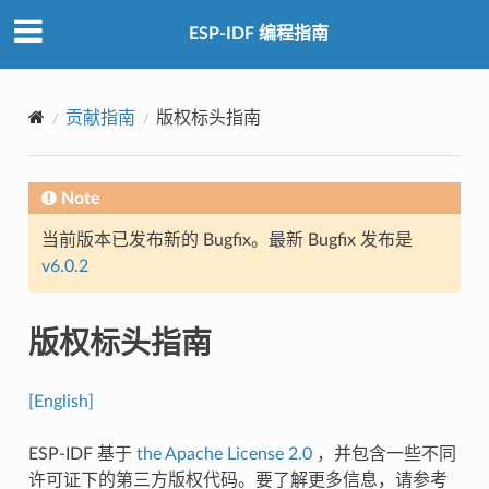
ESP-IDF 编程指南
贡献指南
版权标头指南
Note
当前版本已发布新的 Bugfix。最新 Bugfix 发布是
v6.0.2
版权标头指南
[English]
ESP-IDF 基于
the Apache License 2.0
，并包含一些不同
许可证下的第三方版权代码。要了解更多信息，请参考