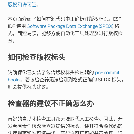
版权和许可证
。
本页面介绍了如何在源代码中正确标注版权标头。ESP-
IDF 使用
Software Package Data Exchange (SPDX)
格
式，简短易读，能够方便自动化工具处理及进行版权检
查。
如何检查版权标头
请确保你已安装了包含版权标头检查器的
pre-commit
hooks
。若该检查器无法检测到格式正确的 SPDX 标头，
则会提供标头建议。
检查器的建议不正确怎么办
再好的自动化检查工具都无法取代人工检查。因此，开
发者有责任修改检查器提供的标头，使其符合源代码的
法律规范和许可证要求。某些许可证可能并不兼容，请