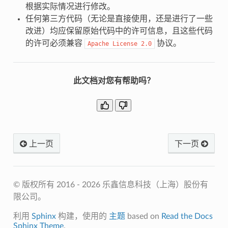
根据实际情况进行修改。
任何第三方代码（无论是直接使用，还是进行了一些
改进）均应保留原始代码中的许可信息，且这些代码
的许可必须兼容
协议。
Apache
License
2.0
此文档对您有帮助吗？
上一页
下一页
© 版权所有 2016 - 2026 乐鑫信息科技（上海）股份有
限公司。
利用
Sphinx
构建，使用的
主题
based on
Read the Docs
Sphinx Theme
.