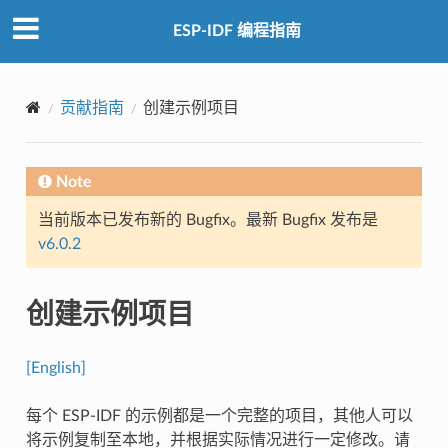
ESP-IDF 编程指南
贡献指南
创建示例项目
Note
当前版本已发布新的 Bugfix。最新 Bugfix 发布是
v6.0.2
创建示例项目
[English]
每个 ESP-IDF 的示例都是一个完整的项目，其他人可以
将示例复制至本地，并根据实际情况进行一定修改。请