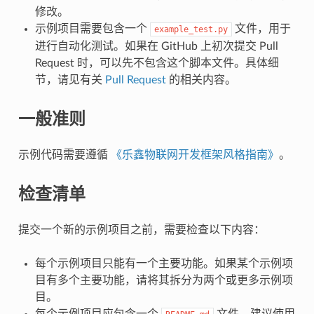
修改。
示例项目需要包含一个
文件，用于
example_test.py
进行自动化测试。如果在 GitHub 上初次提交 Pull
Request 时，可以先不包含这个脚本文件。具体细
节，请见有关
Pull Request
的相关内容。
一般准则
示例代码需要遵循
《乐鑫物联网开发框架风格指南》
。
检查清单
提交一个新的示例项目之前，需要检查以下内容：
每个示例项目只能有一个主要功能。如果某个示例项
目有多个主要功能，请将其拆分为两个或更多示例项
目。
每个示例项目应包含一个
文件，建议使用