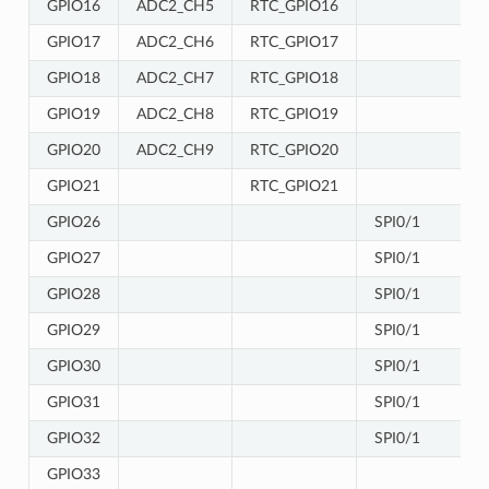
GPIO16
ADC2_CH5
RTC_GPIO16
GPIO17
ADC2_CH6
RTC_GPIO17
GPIO18
ADC2_CH7
RTC_GPIO18
GPIO19
ADC2_CH8
RTC_GPIO19
GPIO20
ADC2_CH9
RTC_GPIO20
GPIO21
RTC_GPIO21
GPIO26
SPI0/1
GPIO27
SPI0/1
GPIO28
SPI0/1
GPIO29
SPI0/1
GPIO30
SPI0/1
GPIO31
SPI0/1
GPIO32
SPI0/1
GPIO33