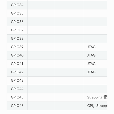
GPIO34
GPIO35
GPIO36
GPIO37
GPIO38
GPIO39
JTAG
GPIO40
JTAG
GPIO41
JTAG
GPIO42
JTAG
GPIO43
GPIO44
GPIO45
Strapping 管脚
GPIO46
GPI；Strapping