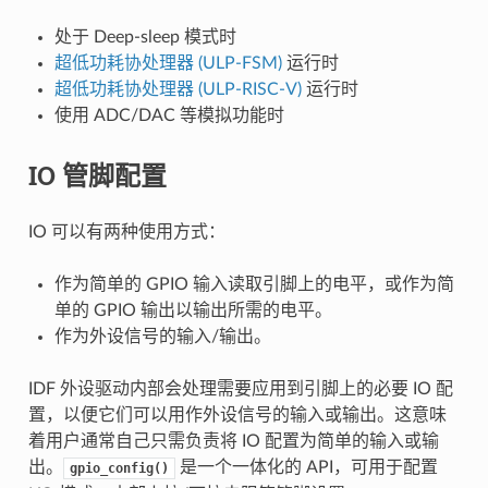
处于 Deep-sleep 模式时
超低功耗协处理器 (ULP-FSM)
运行时
超低功耗协处理器 (ULP-RISC-V)
运行时
使用 ADC/DAC 等模拟功能时
IO 管脚配置
IO 可以有两种使用方式：
作为简单的 GPIO 输入读取引脚上的电平，或作为简
单的 GPIO 输出以输出所需的电平。
作为外设信号的输入/输出。
IDF 外设驱动内部会处理需要应用到引脚上的必要 IO 配
置，以便它们可以用作外设信号的输入或输出。这意味
着用户通常自己只需负责将 IO 配置为简单的输入或输
出。
是一个一体化的 API，可用于配置
gpio_config()