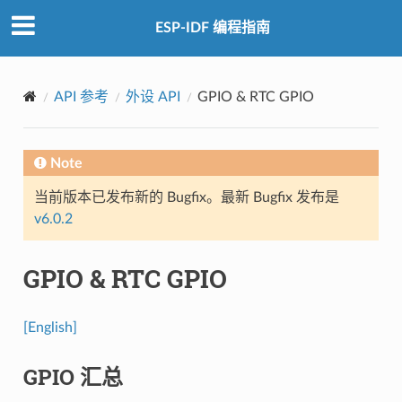
ESP-IDF 编程指南
API 参考
外设 API
GPIO & RTC GPIO
Note
当前版本已发布新的 Bugfix。最新 Bugfix 发布是
v6.0.2
GPIO & RTC GPIO
[English]
GPIO 汇总