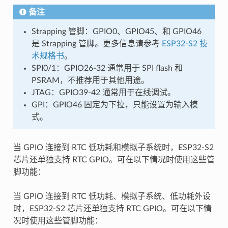
备注
Strapping 管脚：GPIO0、GPIO45、和 GPIO46
是 Strapping 管脚。更多信息请参考
ESP32-S2 技
术规格书
。
SPI0/1：GPIO26-32 通常用于 SPI flash 和
PSRAM，不推荐用于其他用途。
JTAG：GPIO39-42 通常用于在线调试。
GPI：GPIO46 固定为下拉，只能设置为输入模
式。
当 GPIO 连接到 RTC 低功耗和模拟子系统时，ESP32-S2
芯片还单独支持 RTC GPIO。可在以下情况时使用这些管
脚功能：
当 GPIO 连接到 RTC 低功耗、模拟子系统、低功耗外设
时，ESP32-S2 芯片还单独支持 RTC GPIO。可在以下情
况时使用这些管脚功能：