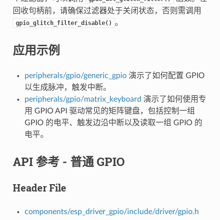
回收句柄前，请确保过滤器处于关闭状态，否则需调用
。
gpio_glitch_filter_disable()
应用示例
peripherals/gpio/generic_gpio
演示了如何配置 GPIO
以生成脉冲，触发中断。
peripherals/gpio/matrix_keyboard
演示了如何使用专
用 GPIO API 驱动常见的矩阵键盘，包括控制一组
GPIO 的电平、触发边沿中断以及读取一组 GPIO 的
电平。
API 参考 - 普通 GPIO
Header File
components/esp_driver_gpio/include/driver/gpio.h