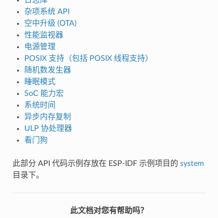
杂项系统 API
空中升级 (OTA)
性能监视器
电源管理
POSIX 支持（包括 POSIX 线程支持）
随机数发生器
睡眠模式
SoC 能力宏
系统时间
异步内存复制
ULP 协处理器
看门狗
此部分 API 代码示例存放在 ESP-IDF 示例项目的
system
目录下。
此文档对您有帮助吗？