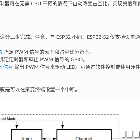
M 控制器可在无需 CPU 干预的情况下自动改变占空比，实现亮度
 通道分三步完成。注意，与 ESP32 不同，ESP32-S2 仅支持设
置
指定 PWM 信号的频率和占空比分辨率。
绑定定时器和输出 PWM 信号的 GPIO。
M 信号
输出 PWM 信号来驱动 LED。可通过软件控制或使用硬件
骤是可以在渐变终端设置一个中断。