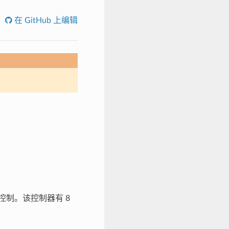
在 GitHub 上编辑
的控制。该控制器有 8