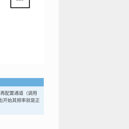
，再配置通道（调用
输出开始其频率就是正