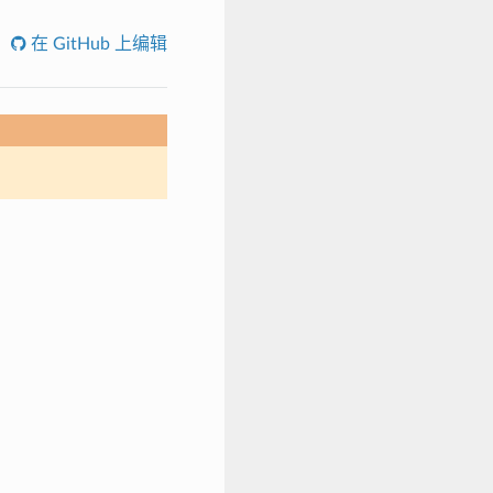
在 GitHub 上编辑