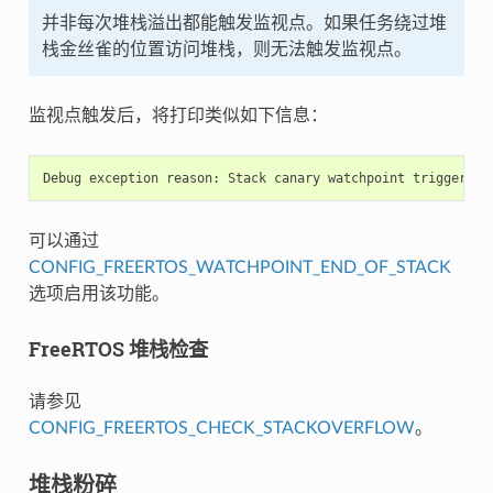
并非每次堆栈溢出都能触发监视点。如果任务绕过堆
栈金丝雀的位置访问堆栈，则无法触发监视点。
监视点触发后，将打印类似如下信息：
可以通过
CONFIG_FREERTOS_WATCHPOINT_END_OF_STACK
选项启用该功能。
FreeRTOS 堆栈检查
请参见
CONFIG_FREERTOS_CHECK_STACKOVERFLOW
。
堆栈粉碎