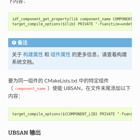
下内容：
idf_component_get_property(lib component_name COMPONENT_LIB
备注
关于
构建属性
和
组件属性
的更多信息，请查看构建
系统文档。
要为同一组件的 CMakeLists.txt 中的特定组件
（
）使能 UBSAN，在文件末尾添加以下
component_name
内容：
UBSAN 输出