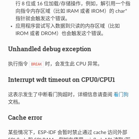
行 8 位或 16 位加载/存储操作，例如，解引用一个指
向指令内存区域（比如 IRAM 或者 IROM）的 char*
指针就会触发这个错误。
应用程序尝试写入数据到只读的内存区域（比如
IROM 或者 DROM）也会触发这个错误。
Unhandled debug exception
执行指令
时，会发生此 CPU 异常。
BREAK
Interrupt wdt timeout on CPU0/CPU1
这表示发生了中断看门狗超时，详细信息请查阅
看门狗
文档。
Cache error
某些情况下，ESP-IDF 会暂时禁止通过 cache 访问外部