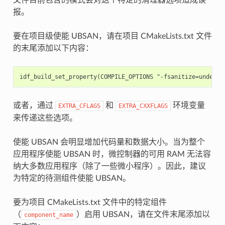
报。
要在项目级使能 UBSAN，请在项目 CMakeLists.txt 文件
的末尾添加以下内容：
或者，通过
和
环境变量
EXTRA_CFLAGS
EXTRA_CXXFLAGS
来传递这些选项。
使能 UBSAN 会明显增加代码量和数据大小。当为整个
应用程序使能 UBSAN 时，微控制器的可用 RAM 无法容
纳大多数应用程序（除了一些微小程序）。因此，建议
为特定的待测组件使能 UBSAN。
要为项目 CMakeLists.txt 文件中的特定组件
（
）启用 UBSAN，请在文件末尾添加以
component_name