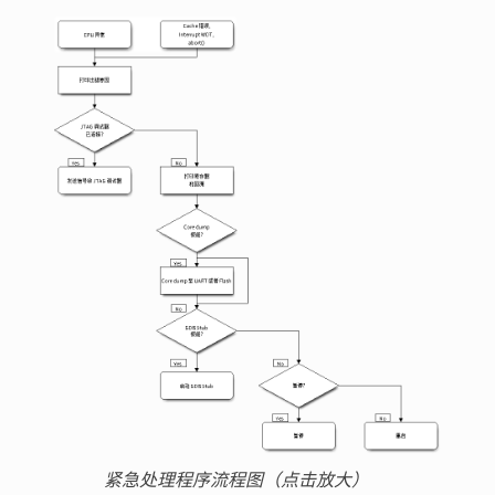
紧急处理程序流程图（点击放大）