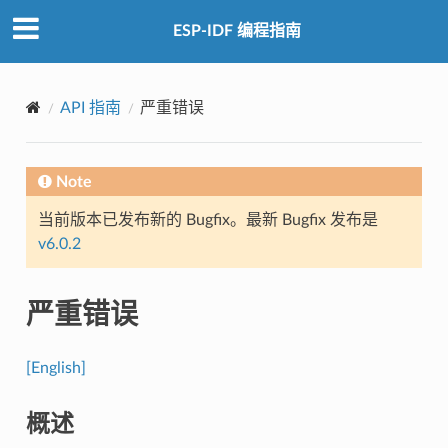
ESP-IDF 编程指南
API 指南
严重错误
Note
当前版本已发布新的 Bugfix。最新 Bugfix 发布是
v6.0.2
严重错误
[English]
概述