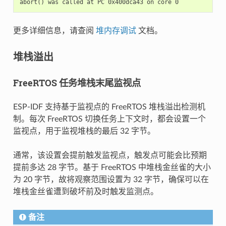
更多详细信息，请查阅
堆内存调试
文档。
堆栈溢出
FreeRTOS 任务堆栈末尾监视点
ESP-IDF 支持基于监视点的 FreeRTOS 堆栈溢出检测机
制。每次 FreeRTOS 切换任务上下文时，都会设置一个
监视点，用于监视堆栈的最后 32 字节。
通常，该设置会提前触发监视点，触发点可能会比预期
提前多达 28 字节。基于 FreeRTOS 中堆栈金丝雀的大小
为 20 字节，故将观察范围设置为 32 字节，确保可以在
堆栈金丝雀遭到破坏前及时触发监测点。
备注