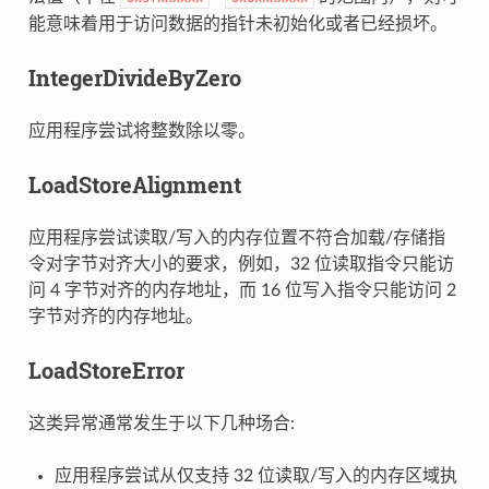
能意味着用于访问数据的指针未初始化或者已经损坏。
IntegerDivideByZero
应用程序尝试将整数除以零。
LoadStoreAlignment
应用程序尝试读取/写入的内存位置不符合加载/存储指
令对字节对齐大小的要求，例如，32 位读取指令只能访
问 4 字节对齐的内存地址，而 16 位写入指令只能访问 2
字节对齐的内存地址。
LoadStoreError
这类异常通常发生于以下几种场合:
应用程序尝试从仅支持 32 位读取/写入的内存区域执