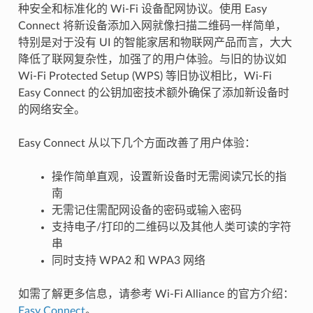
种安全和标准化的 Wi-Fi 设备配网协议。使用 Easy
Connect 将新设备添加入网就像扫描二维码一样简单，
特别是对于没有 UI 的智能家居和物联网产品而言，大大
降低了联网复杂性，加强了的用户体验。与旧的协议如
Wi-Fi Protected Setup (WPS) 等旧协议相比，Wi-Fi
Easy Connect 的公钥加密技术额外确保了添加新设备时
的网络安全。
Easy Connect 从以下几个方面改善了用户体验：
操作简单直观，设置新设备时无需阅读冗长的指
南
无需记住需配网设备的密码或输入密码
支持电子/打印的二维码以及其他人类可读的字符
串
同时支持 WPA2 和 WPA3 网络
如需了解更多信息，请参考 Wi-Fi Alliance 的官方介绍：
Easy Connect
。