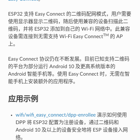
ESP32 支持 Easy Connect 的二维码配网模式，用户需要
使用显示器显示二维码，随后使用兼容的设备扫描此二
维码，并将 ESP32 添加到自己的 Wi-Fi 网络中。此兼容
TM
设备需连接到无需支持 Wi-Fi Easy Connect
的 AP
上。
Easy Connect 协议仍在不断发展。目前已知支持二维码
的平台为部分运行 Android 10 及更高系统版本的
Android 智能手机等。使用 Easy Connect 时，无需在智
能手机上安装额外的应用程序。
应用示例
wifi/wifi_easy_connect/dpp-enrollee
演示如何使用
DPP 将 ESP32 配置为注册设备，通过二维码和
Android 10 及以上的设备安全地将 ESP 设备接入网
络。