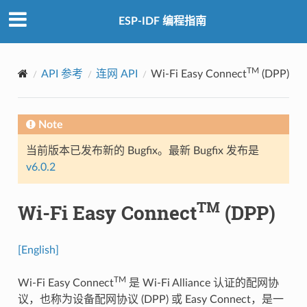
ESP-IDF 编程指南
TM
API 参考
连网 API
Wi-Fi Easy Connect
(DPP)
Note
当前版本已发布新的 Bugfix。最新 Bugfix 发布是
v6.0.2
TM
Wi-Fi Easy Connect
(DPP)
[English]
TM
Wi-Fi Easy Connect
是 Wi-Fi Alliance 认证的配网协
议，也称为设备配网协议 (DPP) 或 Easy Connect，是一