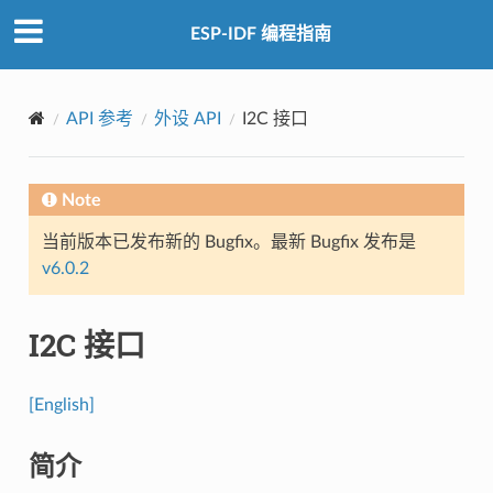
ESP-IDF 编程指南
API 参考
外设 API
I2C 接口
Note
当前版本已发布新的 Bugfix。最新 Bugfix 发布是
v6.0.2
I2C 接口
[English]
简介