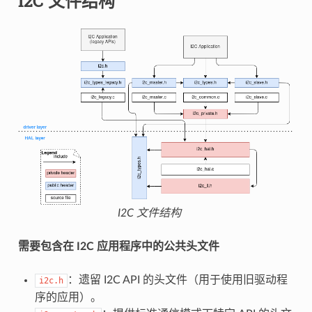
I2C 文件结构
I2C 文件结构
需要包含在 I2C 应用程序中的公共头文件
：遗留 I2C API 的头文件（用于使用旧驱动程
i2c.h
序的应用）。