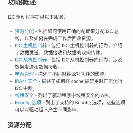
功能概述
I2C 驱动程序提供以下服务：
资源分配
- 包括如何使用正确的配置来分配 I2C 总
线，以及如何在完成工作后回收资源。
I2C 主机控制器
- 包括 I2C 主机控制器的行为，介绍
了数据发送、数据接收和数据的双向传输。
I2C 从机控制器
- 包括 I2C 从机控制器的行为，涉及
数据发送和数据接收。
电源管理
- 描述了不同时钟源对功耗的影响。
IRAM 安全
- 描述了如何在 cache 被禁用时正常运行
I2C 中断。
线程安全
- 列出了驱动程序中线程安全的 API。
Kconfig 选项
- 列出了支持的 Kconfig 选项，这些选项
可以对驱动程序产生不同影响。
资源分配