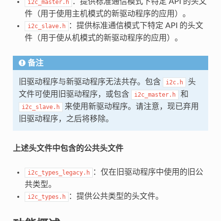
：提供标准通信模式下特定 API 的头文
i2c_master.h
件（用于使用主机模式的新驱动程序的应用）。
：提供标准通信模式下特定 API 的头文
i2c_slave.h
件（用于使从机模式的新驱动程序的应用）。
备注
旧驱动程序与新驱动程序无法共存。包含
头
i2c.h
文件可使用旧驱动程序，或包含
和
i2c_master.h
来使用新驱动程序。请注意，现已弃用
i2c_slave.h
旧驱动程序，之后将移除。
上述头文件中包含的公共头文件
：仅在旧驱动程序中使用的旧公
i2c_types_legacy.h
共类型。
：提供公共类型的头文件。
i2c_types.h