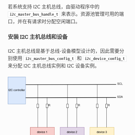
若系统支持 I2C 主机总线，由驱动程序中的
来表示。资源池管理可用的端
i2c_master_bus_handle_t
口，并在有请求时分配空闲端口。
安装 I2C 主机总线和设备
I2C 主机总线是基于总线-设备模型设计的，因此需要分
别使用
和
i2c_master_bus_config_t
i2c_device_config_t
来分配 I2C 主机总线实例和 I2C 设备实例。