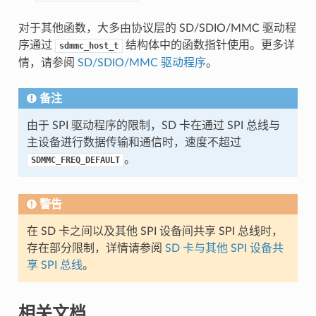
对于其他函数，大多由协议层的 SD/SDIO/MMC 驱动程
序通过
结构体中的函数指针使用。更多详
sdmmc_host_t
情，请参阅
SD/SDIO/MMC 驱动程序
。
备注
由于 SPI 驱动程序的限制，SD 卡在通过 SPI 总线与
主设备进行数据传输和通信时，速度不超过
。
SDMMC_FREQ_DEFAULT
警告
在 SD 卡之间以及其他 SPI 设备间共享 SPI 总线时，
存在部分限制，详情请参阅
SD 卡与其他 SPI 设备共
享 SPI 总线
。
相关文档