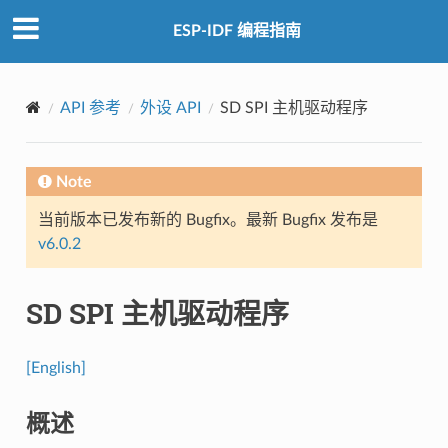
ESP-IDF 编程指南
API 参考
外设 API
SD SPI 主机驱动程序
Note
当前版本已发布新的 Bugfix。最新 Bugfix 发布是
v6.0.2
SD SPI 主机驱动程序
[English]
概述