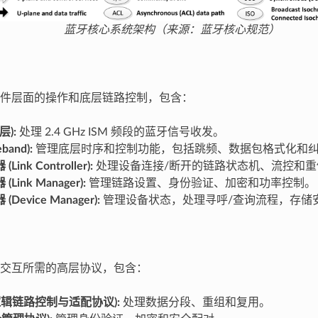
蓝牙核心系统架构（来源：蓝牙核心规范）
件层面的操作和底层链路控制，包含：
层):
处理 2.4 GHz ISM 频段的蓝牙信号收发。
band):
管理底层时序和控制功能，包括跳频、数据包格式化和
ink Controller):
处理设备连接/断开的链路状态机、流控和重
Link Manager):
管理链路设置、身份验证、加密和功率控制。
Device Manager):
管理设备状态，处理寻呼/查询流程，存储
交互所需的高层协议，包含：
 (逻辑链路控制与适配协议):
处理数据分段、重组和复用。