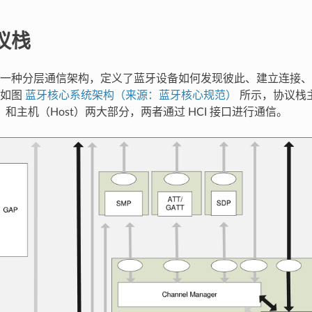
议栈
一种分层通信架构，定义了蓝牙设备如何发现彼此、建立连接、
。如图
蓝牙核心系统架构（来源：蓝牙核心规范）
所示，协议栈
ller）和主机（Host）两大部分，两者通过 HCI 接口进行通信。