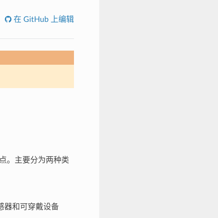
在 GitHub 上编辑
点。主要分为两种类
感器和可穿戴设备