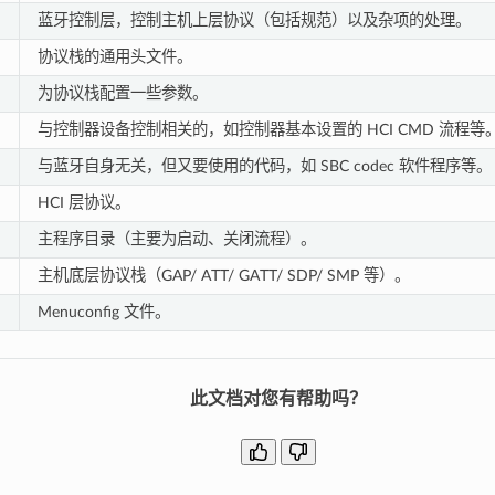
蓝牙控制层，控制主机上层协议（包括规范）以及杂项的处理。
协议栈的通用头文件。
为协议栈配置一些参数。
与控制器设备控制相关的，如控制器基本设置的 HCI CMD 流程等
与蓝⽛⾃身⽆关，但⼜要使⽤的代码，如 SBC codec 软件程序等。
HCI 层协议。
主程序⽬录（主要为启动、关闭流程）。
主机底层协议栈（GAP/ ATT/ GATT/ SDP/ SMP 等）。
Menuconfig 文件。
此文档对您有帮助吗？