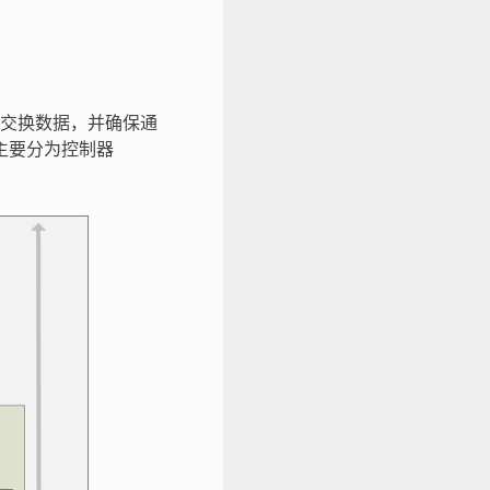
交换数据，并确保通
主要分为控制器