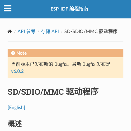
ESP-IDF 编程指南
API 参考
存储 API
SD/SDIO/MMC 驱动程序
Note
当前版本已发布新的 Bugfix。最新 Bugfix 发布是
v6.0.2
SD/SDIO/MMC 驱动程序
[English]
概述