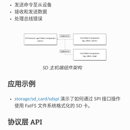
发送命令至从设备
接收和发送数据
处理总线错误
SD 主机端组件架构
应用示例
storage/sd_card/sdspi
演示了如何通过 SPI 接口操作
使用 FatFS 文件系统格式化的 SD 卡。
协议层 API